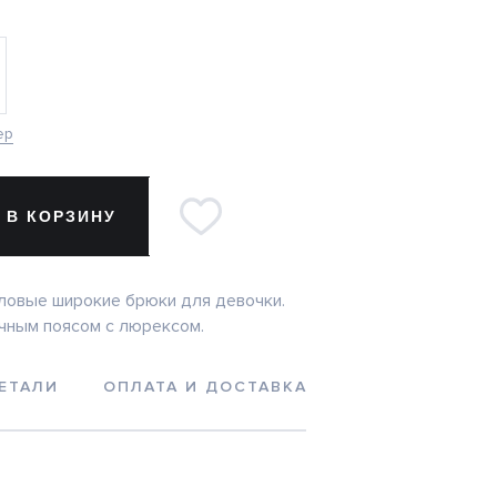
ер
 В КОРЗИНУ
ловые широкие брюки для девочки.
чным поясом с люрексом.
ЕТАЛИ
ОПЛАТА И ДОСТАВКА