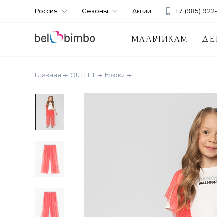
Россия
Сезоны
Акции
+7 (985) 922-
МАЛЬЧИКАМ
ДЕ
Главная
OUTLET
Брюки