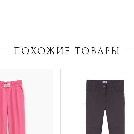
ПОХОЖИЕ ТОВАРЫ