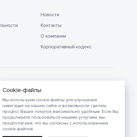
Новости
льности
Контакты
О компании
Корпоративный кодекс
Мы используем cookie-файлы для улучшения
навигации на нашем сайте и возможности сделать
процесс Ваших покупок максимально удобным. Если Вы
продолжаете пользоваться нашими услугами, мы
предполагаем, что вы согласны с использованием
cookie-файлов.