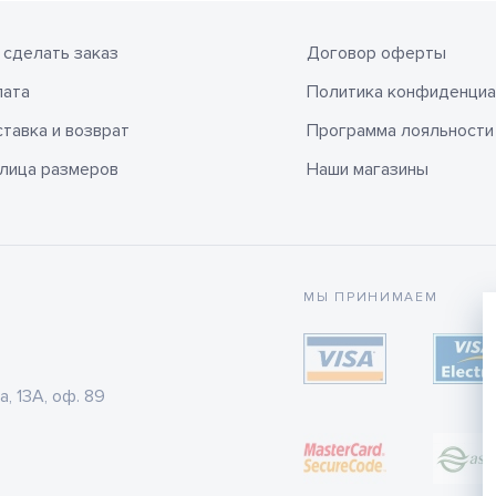
 сделать заказ
Договор оферты
лата
Политика конфиденциа
тавка и возврат
Программа лояльности
лица размеров
Наши магазины
МЫ ПРИНИМАЕМ
а, 13А, оф. 89