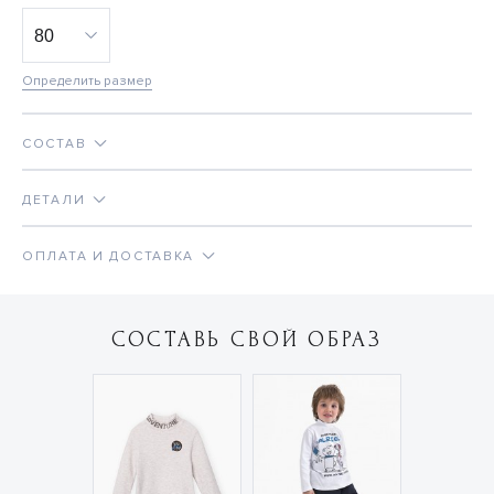
Определить размер
СОСТАВ
ДЕТАЛИ
ОПЛАТА И ДОСТАВКА
СОСТАВЬ СВОЙ ОБРАЗ