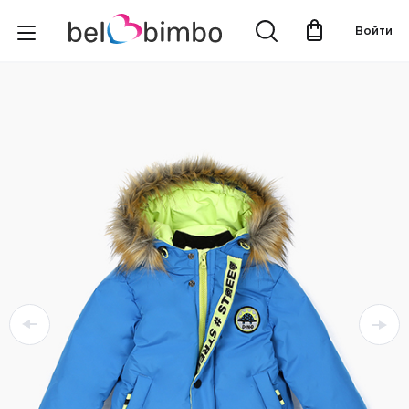
Войти