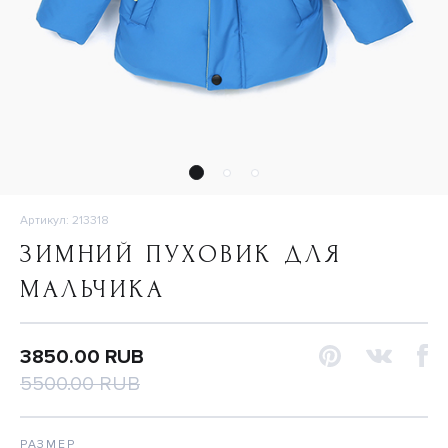
Артикул: 213318
ЗИМНИЙ ПУХОВИК ДЛЯ
МАЛЬЧИКА
3850.00 RUB
5500.00 RUB
РАЗМЕР