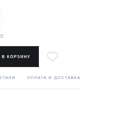
ер
 В КОРЗИНУ
ЕТАЛИ
ОПЛАТА И ДОСТАВКА