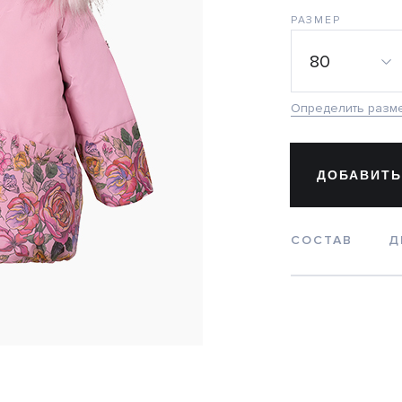
РАЗМЕР
80
Определить разм
ДОБАВИТЬ
СОСТАВ
Д