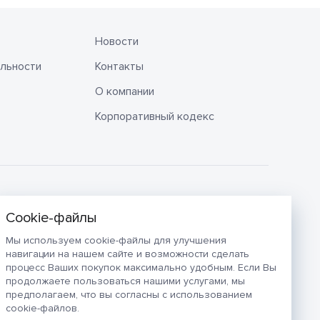
Новости
льности
Контакты
О компании
Корпоративный кодекс
Мы используем cookie-файлы для улучшения
навигации на нашем сайте и возможности сделать
процесс Ваших покупок максимально удобным. Если Вы
продолжаете пользоваться нашими услугами, мы
предполагаем, что вы согласны с использованием
cookie-файлов.