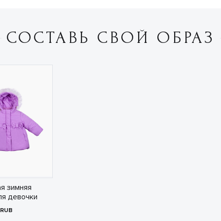
СОСТАВЬ СВОЙ ОБРАЗ
я зимняя
ля девочки
RUB