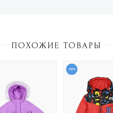
ПОХОЖИЕ ТОВАРЫ
-30%