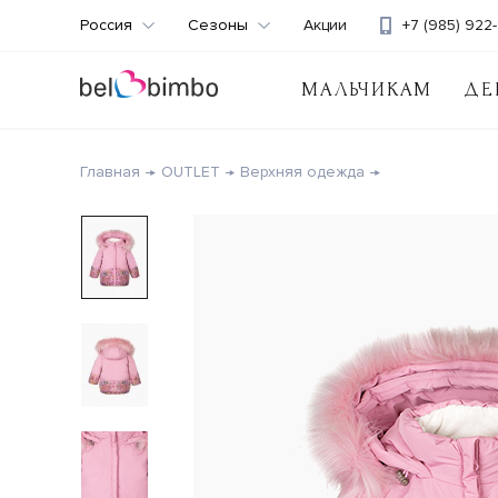
Россия
Сезоны
Акции
+7 (985) 922-
МАЛЬЧИКАМ
ДЕ
Главная
OUTLET
Верхняя одежда