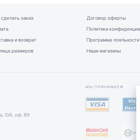
 сделать заказ
Договор оферты
лата
Политика конфиденциа
тавка и возврат
Программа лояльности
лица размеров
Наши магазины
МЫ ПРИНИМАЕМ
а, 13А, оф. 89