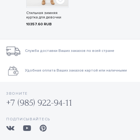
Стильная зимняя
куртка для девочки
10357.60
RUB
Служба доставки Ваших заказов по всей стране
Удобная оплата Ваших заказов картой или наличными
ЗВОНИТЕ
+7 (985) 922-94-11
ПОДПИСЫВАЙТЕСЬ