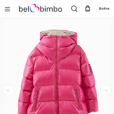
Войти