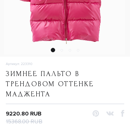
Артикул: 223310
ЗИМНЕЕ ПАЛЬТО В
ТРЕНДОВОМ ОТТЕНКЕ
МАДЖЕНТА
9220.80 RUB
15368.00 RUB