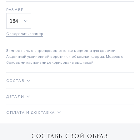
РАЗМЕР
Определить размер
Зимнее пальто в трендовом оттенке маджента для девочки.
Акцентный удлиненный воротник и объемная форма. Модель с
боковыми карманами декорирована вышивкой.
СОСТАВ
ДЕТАЛИ
ОПЛАТА И ДОСТАВКА
СОСТАВЬ СВОЙ ОБРАЗ