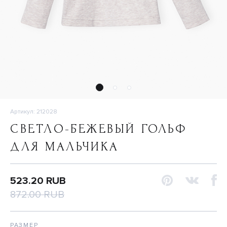
Артикул: 212028
СВЕТЛО-БЕЖЕВЫЙ ГОЛЬФ
ДЛЯ МАЛЬЧИКА
523.20 RUB
872.00 RUB
РАЗМЕР