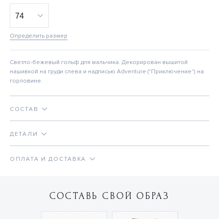
Определить размер
Светло-бежевый гольф для мальчика. Декорирован вышитой
нашивкой на груди слева и надписью Adventure ("Приключение") на
горловине.
СОСТАВ
ДЕТАЛИ
ОПЛАТА И ДОСТАВКА
СОСТАВЬ СВОЙ ОБРАЗ