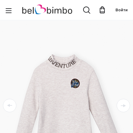
Войти