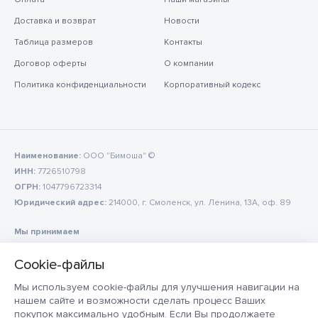
Доставка и возврат
Новости
Таблица размеров
Контакты
Договор оферты
О компании
Политика конфиденциальности
Корпоративный кодекс
Наименование:
ООО "Бимоша" ©
ИНН:
7726510798
ОГРН:
1047796723314
Юридический адрес:
214000, г. Смоленск, ул. Ленина, 13А, оф. 89
Мы принимаем
Мы используем cookie-файлы для улучшения навигации на
нашем сайте и возможности сделать процесс Ваших
покупок максимально удобным. Если Вы продолжаете