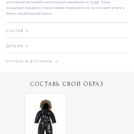
застежкой молнией и небольшой нашивкой на груди. Ткань
плащевая таффета с виниловым покрытием не пропускает влагу и
имеет характерный блеск.
СОСТАВ
ДЕТАЛИ
ОПЛАТА И ДОСТАВКА
СОСТАВЬ СВОЙ ОБРАЗ