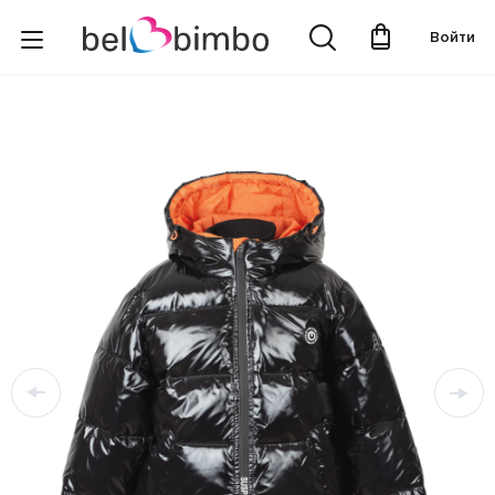
Войти