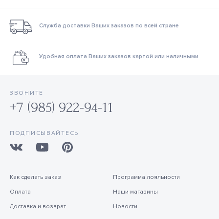
Служба доставки Ваших заказов по всей стране
Удобная оплата Ваших заказов картой или наличными
ЗВОНИТЕ
+7 (985) 922-94-11
ПОДПИСЫВАЙТЕСЬ
Как сделать заказ
Программа лояльности
Оплата
Наши магазины
Доставка и возврат
Новости