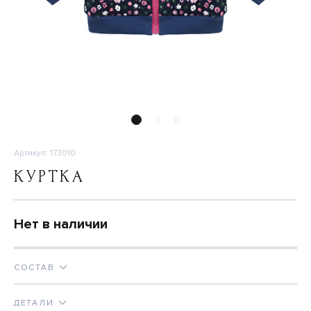
Артикул: 173010
КУРТКА
Нет в наличии
СОСТАВ
ДЕТАЛИ