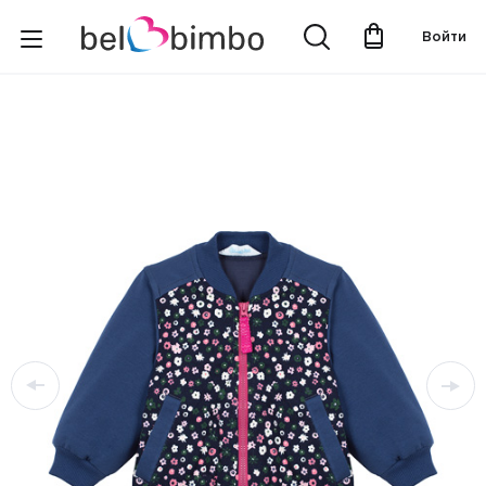
Войти