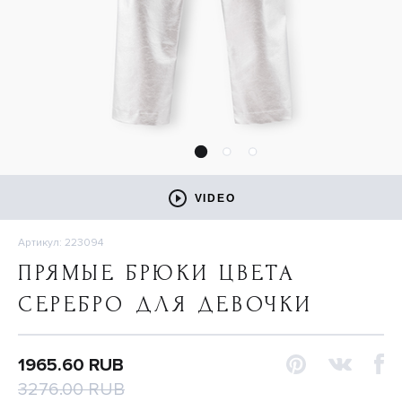
VIDEO
Артикул: 223094
ПРЯМЫЕ БРЮКИ ЦВЕТА
СЕРЕБРО ДЛЯ ДЕВОЧКИ
1965.60 RUB
3276.00 RUB