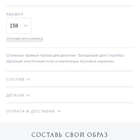
РАЗМЕР
Определить размер
Стильные прямые брюки для девочки. Трендовый цвет серебро.
Удобный эластичный пояс и наклонные боковые карманы.
СОСТАВ
ДЕТАЛИ
ОПЛАТА И ДОСТАВКА
СОСТАВЬ СВОЙ ОБРАЗ