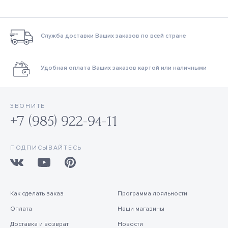
Служба доставки Ваших заказов по всей стране
Удобная оплата Ваших заказов картой или наличными
ЗВОНИТЕ
+7 (985) 922-94-11
ПОДПИСЫВАЙТЕСЬ
Как сделать заказ
Программа лояльности
Оплата
Наши магазины
Доставка и возврат
Новости