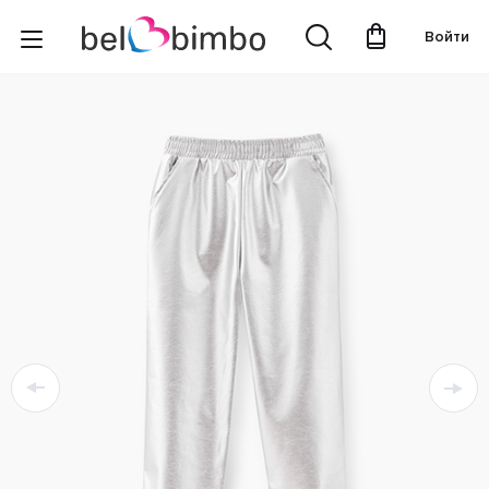
Войти