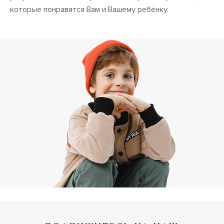
которые понравятся Вам и Вашему ребёнку.