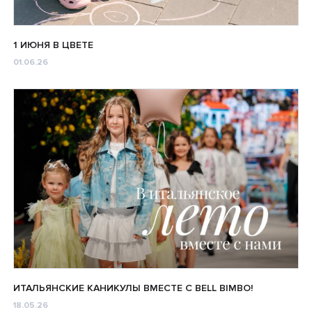
1 ИЮНЯ В ЦВЕТЕ
01.06.26
ИТАЛЬЯНСКИЕ КАНИКУЛЫ ВМЕСТЕ С BELL BIMBO!
18.05.26