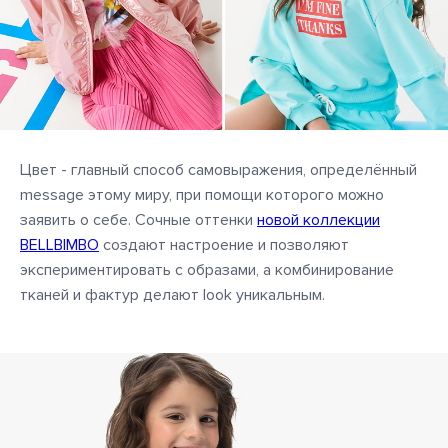
Цвет - главный способ самовыражения, определённый
message этому миру, при помощи которого можно
заявить о себе. Сочные оттенки
новой коллекции
BELLBIMBO
создают настроение и позволяют
экспериментировать с образами, а комбинирование
тканей и фактур делают look уникальным.