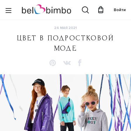
Войти
24 МАЯ 2021
ЦВЕТ В ПОДРОСТКОВОЙ
МОДЕ