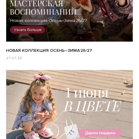
НОВАЯ КОЛЛЕКЦИЯ ОСЕНЬ–ЗИМА’26/27
27.07.26