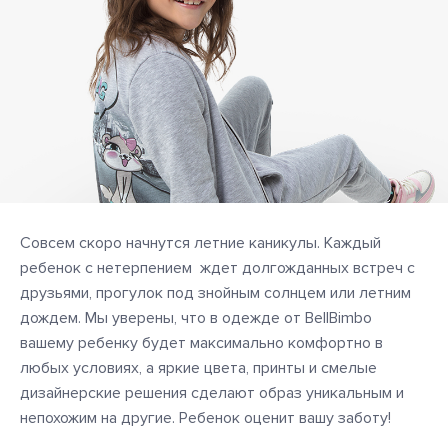
Cовсем скоро начнутся летние каникулы. Каждый
ребенок с нетерпением ждет долгожданных встреч с
друзьями, прогулок под знойным солнцем или летним
дождем. Мы уверены, что в одежде от BellBimbo
вашему ребенку будет максимально комфортно в
любых условиях, а яркие цвета, принты и смелые
дизайнерские решения сделают образ уникальным и
непохожим на другие. Ребенок оценит вашу заботу!