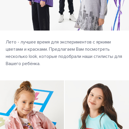
Лето - лучшее время для экспериментов с яркими
цветами и красками. Предлагаем Вам посмотреть
несколько look, которые подобрали наши стилисты для
Вашего ребёнка.