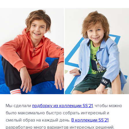
Мы сделали
подборку из коллекции SS’21
, чтобы можно
было максимально быстро собрать интересный и
смелый образ на каждый день.
В коллекции SS’21
разработано много вариантов интересных решений,