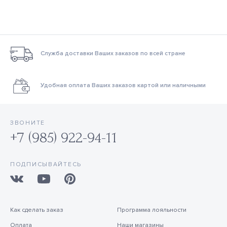
Служба доставки Ваших заказов по всей стране
Удобная оплата Ваших заказов картой или наличными
ЗВОНИТЕ
+7 (985) 922-94-11
ПОДПИСЫВАЙТЕСЬ
Как сделать заказ
Программа лояльности
Оплата
Наши магазины