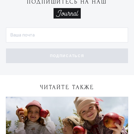
ПОДПИШИТЕСЬ НА НАШ
ПОДПИСАТЬСЯ
ЧИТАЙТЕ ТАКЖЕ