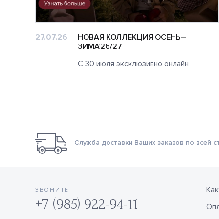
27.07.26
НОВАЯ КОЛЛЕКЦИЯ ОСЕНЬ–
ЗИМА’26/27
будет
С 30 июля эксклюзивно онлайн
Служба доставки Ваших заказов по всей с
Как
ЗВОНИТЕ
+7 (985) 922-94-11
Оп