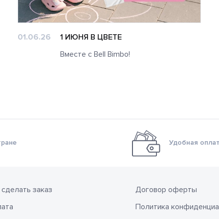
01.06.26
1 ИЮНЯ В ЦВЕТЕ
Вместе с Bell Bimbo!
тране
Удобная оплат
 сделать заказ
Договор оферты
лата
Политика конфиденциа