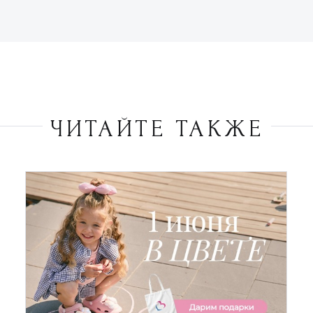
ЧИТАЙТЕ ТАКЖЕ