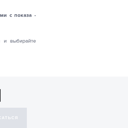
ми с показа -
 и выбирайте
САТЬСЯ