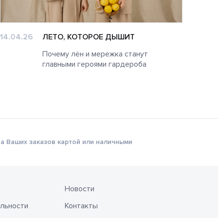
14.04.26
ЛЕТО, КОТОРОЕ ДЫШИТ
02.0
Почему лён и мережка станут
главными героями гардероба
а Ваших заказов картой или наличными
Новости
льности
Контакты