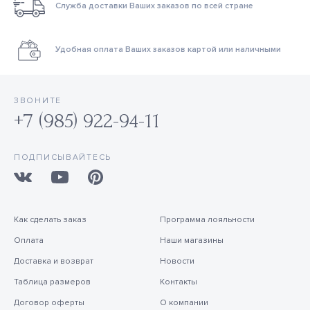
Служба доставки Ваших заказов по всей стране
Удобная оплата Ваших заказов картой или наличными
ЗВОНИТЕ
+7 (985) 922-94-11
ПОДПИСЫВАЙТЕСЬ
Как сделать заказ
Программа лояльности
Оплата
Наши магазины
Доставка и возврат
Новости
Таблица размеров
Контакты
Договор оферты
О компании