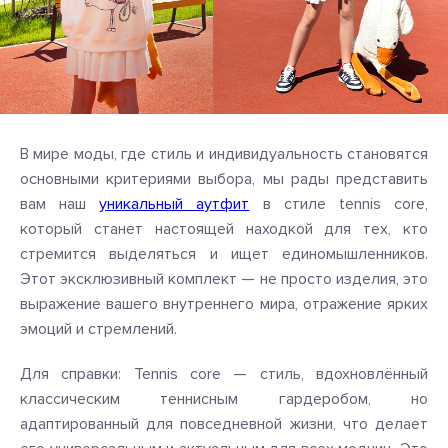
В мире моды, где стиль и индивидуальность становятся
основными критериями выбора, мы рады представить
вам наш
уникальный аутфит
в стиле tennis core,
который станет настоящей находкой для тех, кто
стремится выделяться и ищет единомышленников.
Этот эксклюзивный комплект — не просто изделия, это
выражение вашего внутреннего мира, отражение ярких
эмоций и стремлений.
Для справки: Tennis core — стиль, вдохновлённый
классическим теннисным гардеробом, но
адаптированный для повседневной жизни, что делает