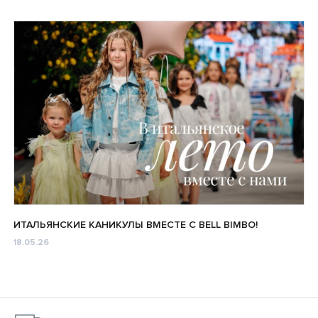
ИТАЛЬЯНСКИЕ КАНИКУЛЫ ВМЕСТЕ С BELL BIMBO!
18.05.26