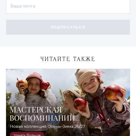
ПОДПИСАТЬСЯ
ЧИТАЙТЕ ТАКЖЕ