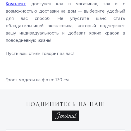
Комплект
доступен как в магазинах, так и с
возможностью доставки на дом — выберите удобный
для вас способ. Не упустите шанс стать
обладательницей эксклюзива, который подчеркнёт
вашу индивидуальность и добавит ярких красок в
повседневную жизнь!
Пусть ваш стиль говорит за вас!
*рост модели на фото: 170 см
ПОДПИШИТЕСЬ НА НАШ