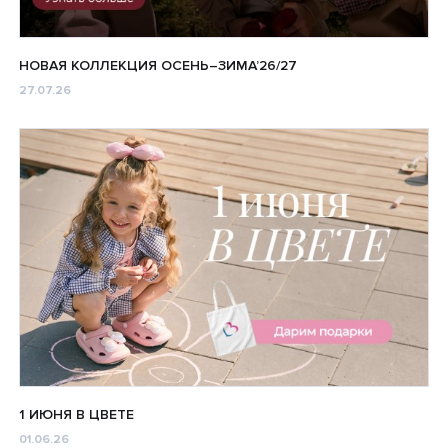
НОВАЯ КОЛЛЕКЦИЯ ОСЕНЬ–ЗИМА’26/27
27.07.26
1 ИЮНЯ В ЦВЕТЕ
01.06.26