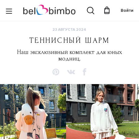
Войти
23 АВГУСТА 2024
ТЕННИСНЫЙ ШАРМ
Наш эксклюзивный комплект для юных
модниц.