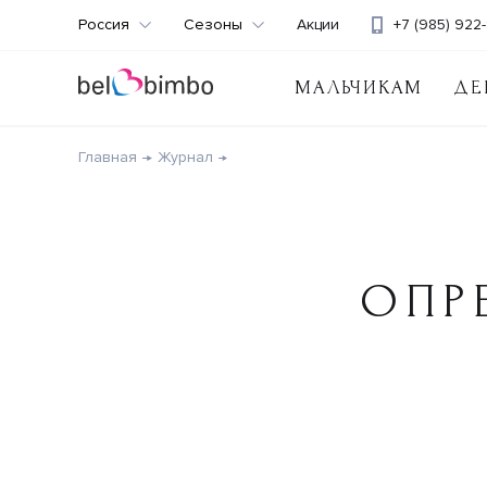
Россия
Сезоны
Акции
+7 (985) 922-
МАЛЬЧИКАМ
ДЕ
Главная
Журнал
ОПР