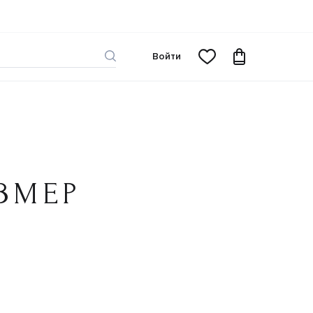
Войти
ЗМЕР