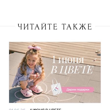
ЧИТАЙТЕ ТАКЖЕ