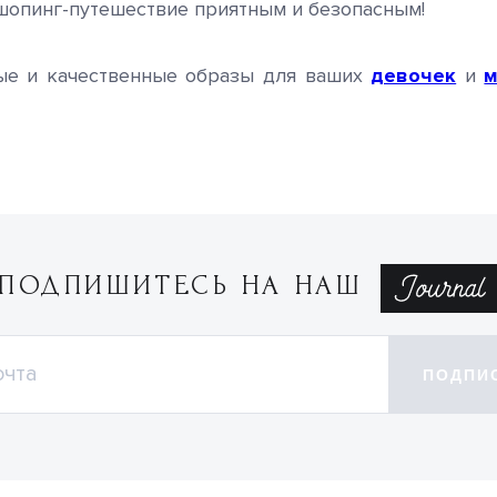
шопинг-путешествие приятным и безопасным!
ные и качественные образы для ваших
девочек
и
м
ПОДПИШИТЕСЬ НА НАШ
ПОДПИ