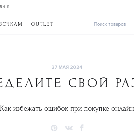
94-11
ВОЧКАМ
OUTLET
27 МАЯ 2024
ЕДЕЛИТЕ СВОЙ РА
Как избежать ошибок при покупке онлайн