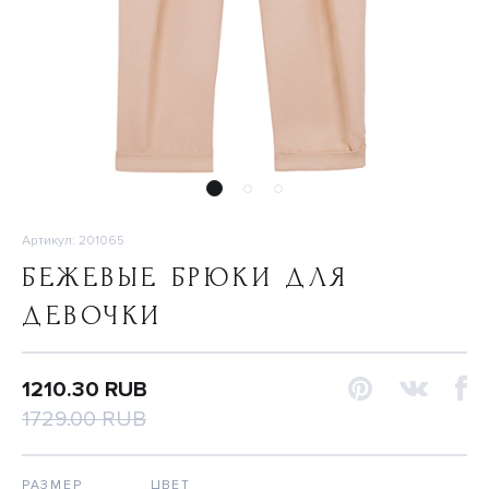
Артикул: 201065
БЕЖЕВЫЕ БРЮКИ ДЛЯ
ДЕВОЧКИ
1210.30 RUB
1729.00 RUB
РАЗМЕР
ЦВЕТ