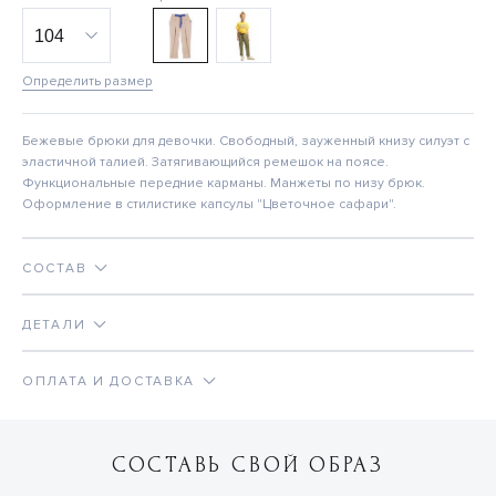
Определить размер
Бежевые брюки для девочки. Свободный, зауженный книзу силуэт с
эластичной талией. Затягивающийся ремешок на поясе.
Функциональные передние карманы. Манжеты по низу брюк.
Оформление в стилистике капсулы "Цветочное сафари".
СОСТАВ
ДЕТАЛИ
ОПЛАТА И ДОСТАВКА
СОСТАВЬ СВОЙ ОБРАЗ