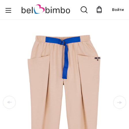
Войти