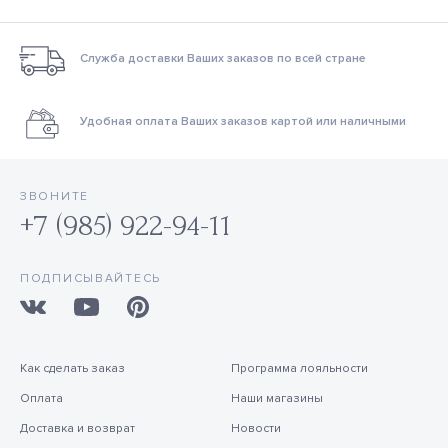
Служба доставки Ваших заказов по всей стране
Удобная оплата Ваших заказов картой или наличными
ЗВОНИТЕ
+7 (985) 922-94-11
ПОДПИСЫВАЙТЕСЬ
Как сделать заказ
Программа лояльности
Оплата
Наши магазины
Доставка и возврат
Новости