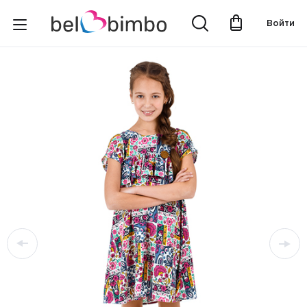
Войти