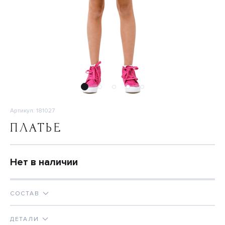
Артикул: 181027
ПЛАТЬЕ
Нет в наличии
СОСТАВ
ДЕТАЛИ