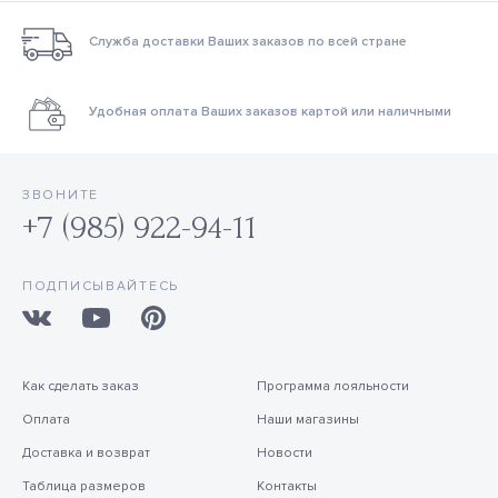
Служба доставки Ваших заказов по всей стране
Удобная оплата Ваших заказов картой или наличными
ЗВОНИТЕ
+7 (985) 922-94-11
ПОДПИСЫВАЙТЕСЬ
Как сделать заказ
Программа лояльности
Оплата
Наши магазины
Доставка и возврат
Новости
Таблица размеров
Контакты