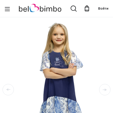
Войти