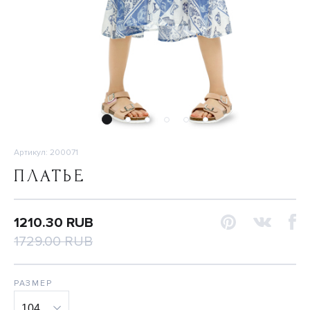
Артикул: 200071
ПЛАТЬЕ
1210.30 RUB
1729.00 RUB
РАЗМЕР