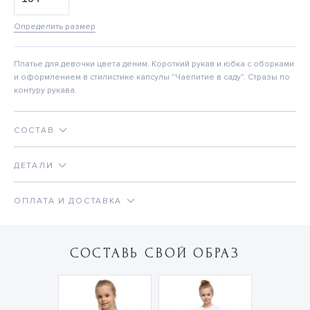
Определить размер
Платье для девочки цвета деним. Короткий рукав и юбка с оборками
и оформлением в стилистике капсулы "Чаепитие в саду". Стразы по
контуру рукава.
СОСТАВ
ДЕТАЛИ
ОПЛАТА И ДОСТАВКА
СОСТАВЬ СВОЙ ОБРАЗ