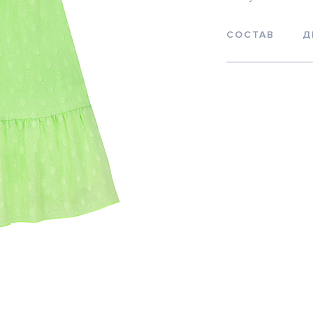
СОСТАВ
Д