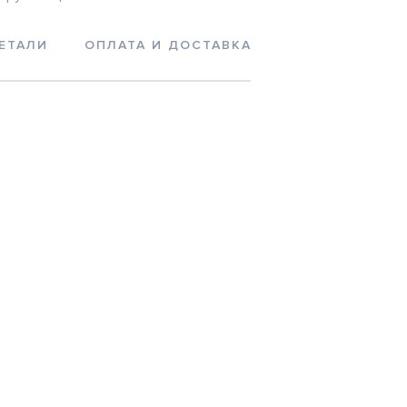
ЕТАЛИ
ОПЛАТА И ДОСТАВКА