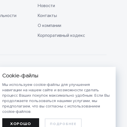
Новости
льности
Контакты
О компании
Корпоративный кодекс
Мы используем cookie-файлы для улучшения
навигации на нашем сайте и возможности сделать
процесс Ваших покупок максимально удобным. Если Вы
продолжаете пользоваться нашими услугами, мы
предполагаем, что вы согласны с использованием
cookie-файлов.
ХОРОШО
ПОДРОБНЕЕ