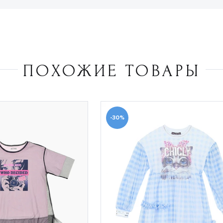
ПОХОЖИЕ ТОВАРЫ
-30%