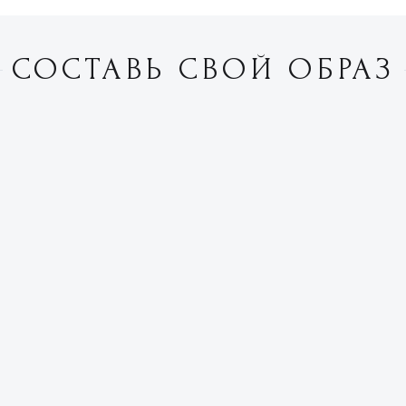
СОСТАВЬ СВОЙ ОБРАЗ