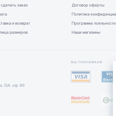
 сделать заказ
Договор оферты
лата
Политика конфиденциа
тавка и возврат
Программа лояльности
лица размеров
Наши магазины
МЫ ПРИНИМАЕМ
а, 13А, оф. 89