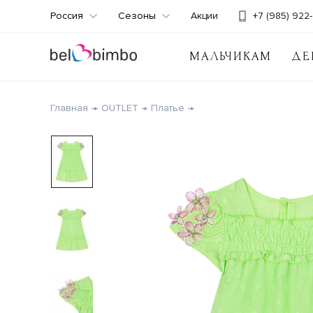
Россия
Сезоны
Акции
+7 (985) 922-
МАЛЬЧИКАМ
ДЕ
Главная
OUTLET
Платье