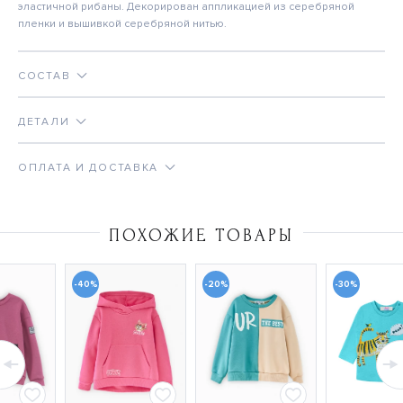
эластичной рибаны. Декорирован аппликацией из серебряной
пленки и вышивкой серебряной нитью.
СОСТАВ
ДЕТАЛИ
ОПЛАТА И ДОСТАВКА
ПОХОЖИЕ ТОВАРЫ
-40%
-20%
-30%