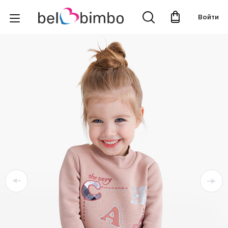
Войти