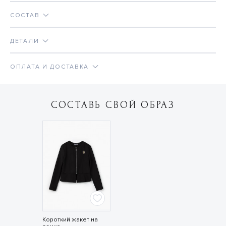
СОСТАВ
ДЕТАЛИ
ОПЛАТА И ДОСТАВКА
СОСТАВЬ СВОЙ ОБРАЗ
Короткий жакет на