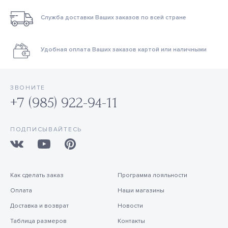
Служба доставки Ваших заказов по всей стране
Удобная оплата Ваших заказов картой или наличными
ЗВОНИТЕ
+7 (985) 922-94-11
ПОДПИСЫВАЙТЕСЬ
Как сделать заказ
Программа лояльности
Оплата
Наши магазины
Доставка и возврат
Новости
Таблица размеров
Контакты