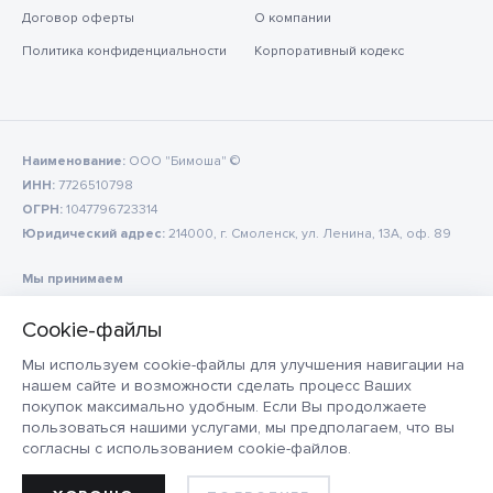
Договор оферты
О компании
Политика конфиденциальности
Корпоративный кодекс
Наименование:
ООО "Бимоша" ©
ИНН:
7726510798
ОГРН:
1047796723314
Юридический адрес:
214000, г. Смоленск, ул. Ленина, 13А, оф. 89
Мы принимаем
Мы используем cookie-файлы для улучшения навигации на
нашем сайте и возможности сделать процесс Ваших
покупок максимально удобным. Если Вы продолжаете
пользоваться нашими услугами, мы предполагаем, что вы
согласны с использованием cookie-файлов.