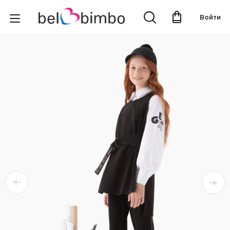
Войти