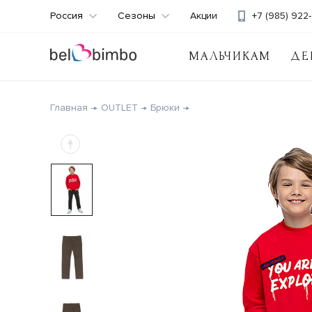
Россия
Сезоны
Акции
+7 (985) 922-
МАЛЬЧИКАМ
ДЕ
Главная
OUTLET
Брюки