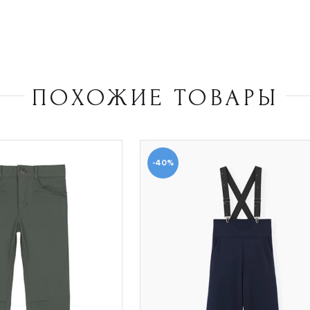
ПОХОЖИЕ ТОВАРЫ
-40%