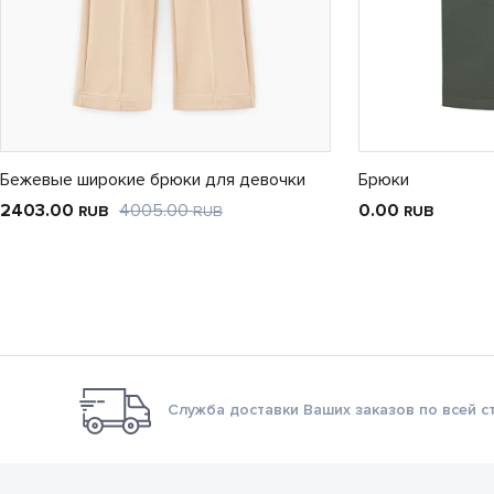
Бежевые широкие брюки для девочки
Брюки
2403.00
4005.00
0.00
RUB
RUB
RUB
Служба доставки Ваших заказов по всей с