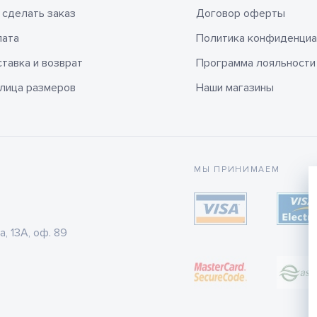
 сделать заказ
Договор оферты
лата
Политика конфиденциа
тавка и возврат
Программа лояльности
лица размеров
Наши магазины
МЫ ПРИНИМАЕМ
а, 13А, оф. 89