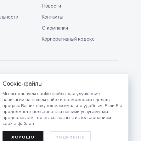
Новости
льности
Контакты
О компании
Корпоративный кодекс
Мы используем cookie-файлы для улучшения
навигации на нашем сайте и возможности сделать
процесс Ваших покупок максимально удобным. Если Вы
продолжаете пользоваться нашими услугами, мы
предполагаем, что вы согласны с использованием
cookie-файлов.
ХОРОШО
ПОДРОБНЕЕ