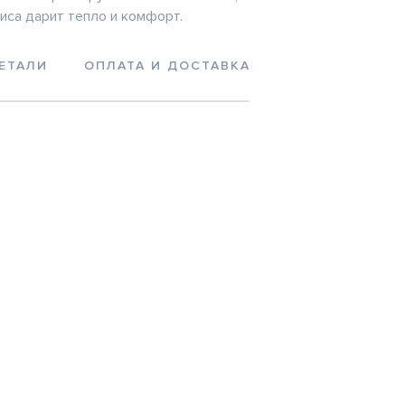
иса дарит тепло и комфорт.
ЕТАЛИ
ОПЛАТА И ДОСТАВКА