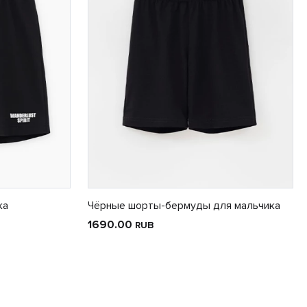
ка
Чёрные шорты-бермуды для мальчика
1690.00
RUB