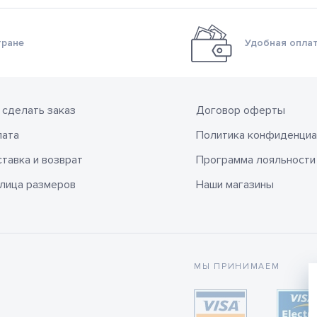
тране
Удобная оплат
 сделать заказ
Договор оферты
лата
Политика конфиденциа
тавка и возврат
Программа лояльности
лица размеров
Наши магазины
МЫ ПРИНИМАЕМ