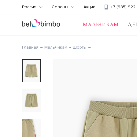
Россия
Сезоны
Акции
+7 (985) 922-
МАЛЬЧИКАМ
ДЕ
Главная
Мальчикам
Шорты