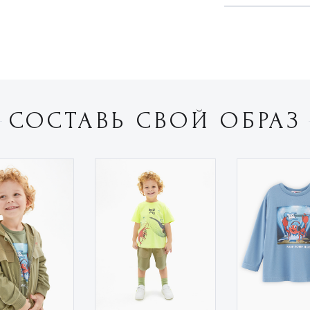
СОСТАВЬ СВОЙ ОБРАЗ