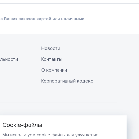
а Ваших заказов картой или наличными
Новости
льности
Контакты
О компании
Корпоративный кодекс
Мы используем cookie-файлы для улучшения