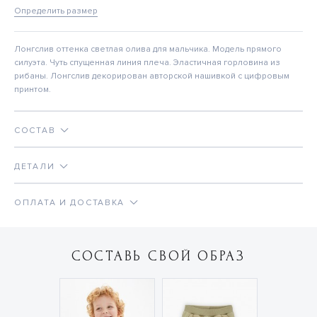
Определить размер
Лонгслив оттенка светлая олива для мальчика. Модель прямого
силуэта. Чуть спущенная линия плеча. Эластичная горловина из
рибаны. Лонгслив декорирован авторской нашивкой с цифровым
принтом.
СОСТАВ
ДЕТАЛИ
ОПЛАТА И ДОСТАВКА
СОСТАВЬ СВОЙ ОБРАЗ