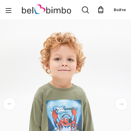
Войти