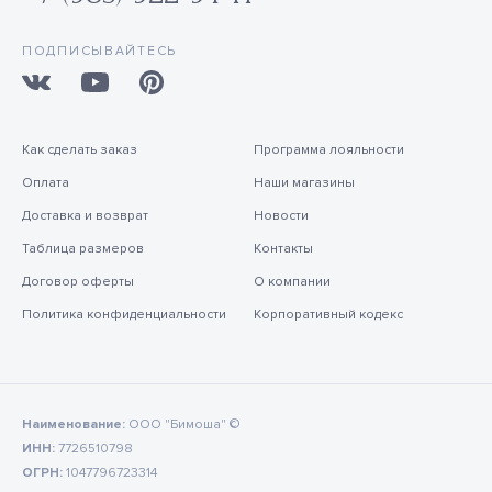
ПОДПИСЫВАЙТЕСЬ
Как сделать заказ
Программа лояльности
Оплата
Наши магазины
Доставка и возврат
Новости
Таблица размеров
Контакты
Договор оферты
О компании
Политика конфиденциальности
Корпоративный кодекс
Наименование:
ООО "Бимоша" ©
ИНН:
7726510798
ОГРН:
1047796723314