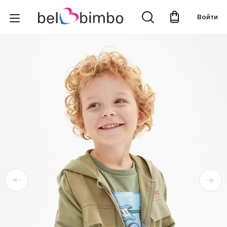
Войти