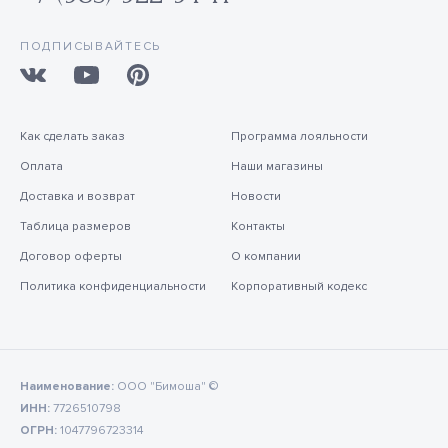
ПОДПИСЫВАЙТЕСЬ
Как сделать заказ
Программа лояльности
Оплата
Наши магазины
Доставка и возврат
Новости
Таблица размеров
Контакты
Договор оферты
О компании
Политика конфиденциальности
Корпоративный кодекс
Наименование:
ООО "Бимоша" ©
ИНН:
7726510798
ОГРН:
1047796723314