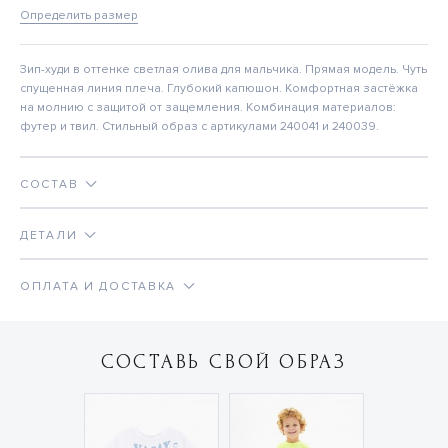
Определить размер
Зип-худи в оттенке светлая олива для мальчика. Прямая модель. Чуть
спущенная линия плеча. Глубокий капюшон. Комфортная застёжка
на молнию с защитой от защемления. Комбинация материалов:
футер и твил. Стильный образ с артикулами 240041 и 240039.
СОСТАВ
ДЕТАЛИ
ОПЛАТА И ДОСТАВКА
СОСТАВЬ СВОЙ ОБРАЗ