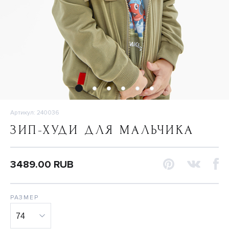
Артикул: 240036
ЗИП-ХУДИ ДЛЯ МАЛЬЧИКА
3489.00 RUB
РАЗМЕР