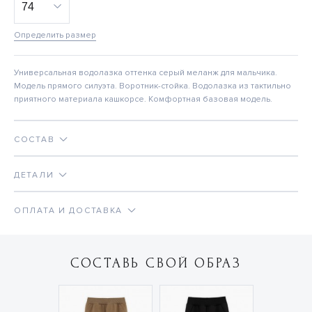
Определить размер
Универсальная водолазка оттенка серый меланж для мальчика.
Модель прямого силуэта. Воротник-стойка. Водолазка из тактильно
приятного материала кашкорсе. Комфортная базовая модель.
СОСТАВ
ДЕТАЛИ
ОПЛАТА И ДОСТАВКА
СОСТАВЬ СВОЙ ОБРАЗ