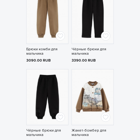
Брюки комби для
Чёрные брюки для
мальчика
мальчика
3090.00
RUB
3390.00
RUB
Чёрные брюки для
Жакет-бомбер для
мальчика
мальчика