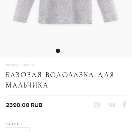
Артикул: 242038
БАЗОВАЯ ВОДОЛАЗКА ДЛЯ
МАЛЬЧИКА
2390.00 RUB
РАЗМЕР