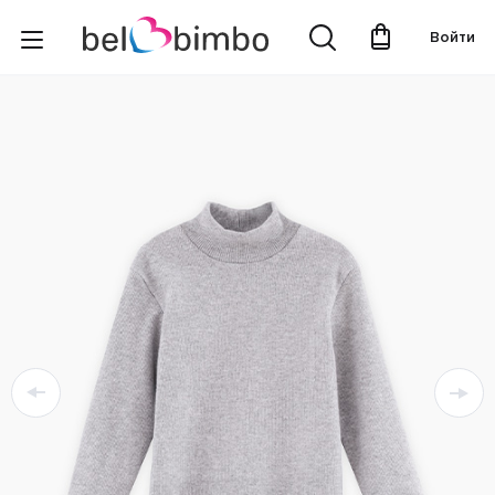
Войти