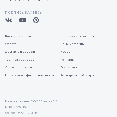
ПОДПИСЫВАЙТЕСЬ
Как сделать заказ
Программа лояльности
Оплата
Наши магазины
Доставка и возврат
Новости
Таблица размеров
Контакты
Договор оферты
О компании
Политика конфиденциальности
Корпоративный кодекс
Наименование:
ООО "Бимоша" ©
ИНН:
7726510798
ОГРН:
1047796723314