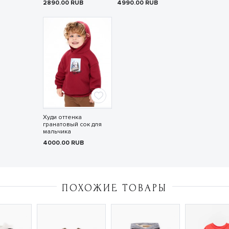
2890.00
RUB
4990.00
RUB
Худи оттенка
гранатовый сок для
мальчика
4000.00
RUB
ПОХОЖИЕ ТОВАРЫ