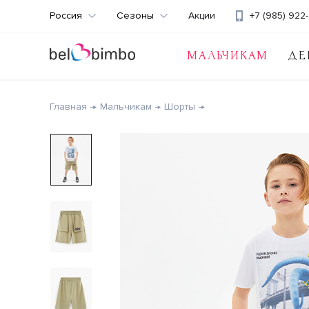
Россия
Сезоны
Акции
+7 (985) 922-
МАЛЬЧИКАМ
ДЕ
Главная
Мальчикам
Шорты