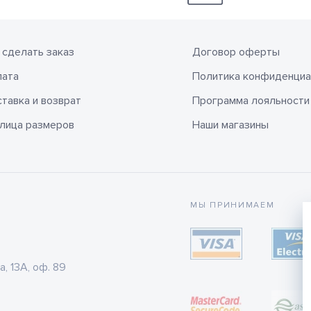
 сделать заказ
Договор оферты
лата
Политика конфиденциа
тавка и возврат
Программа лояльности
лица размеров
Наши магазины
МЫ ПРИНИМАЕМ
а, 13А, оф. 89