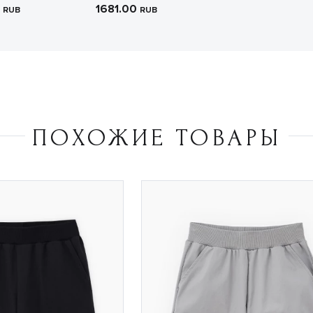
0
1681.00
RUB
RUB
ПОХОЖИЕ ТОВАРЫ