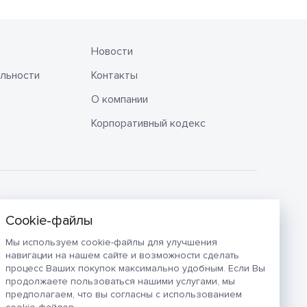
Новости
льности
Контакты
О компании
Корпоративный кодекс
Мы используем cookie-файлы для улучшения
навигации на нашем сайте и возможности сделать
процесс Ваших покупок максимально удобным. Если Вы
продолжаете пользоваться нашими услугами, мы
предполагаем, что вы согласны с использованием