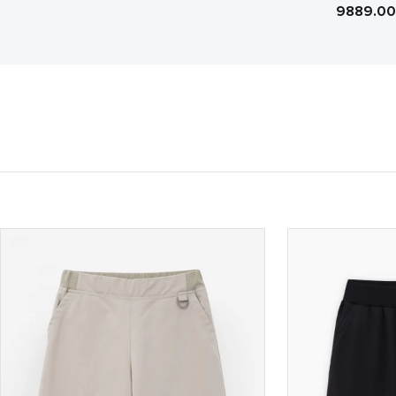
9889.0