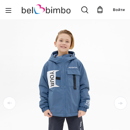
Войти