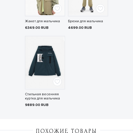
Жакет для мальчика
Брюки для мальчика
6349.00
RUB
4699.00
RUB
Стильная весенняя
куртка для мальчика
9889.00
RUB
ПОХОЖИЕ ТОВАРЫ