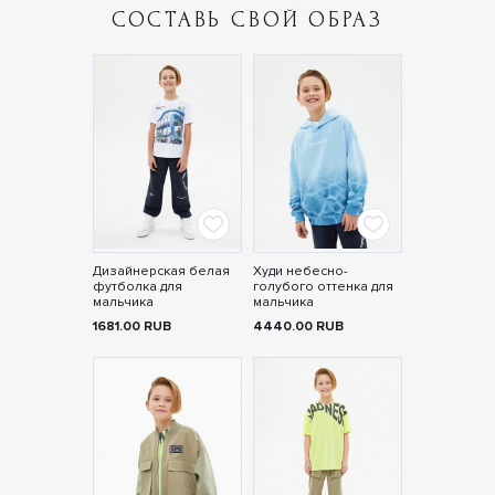
СОСТАВЬ СВОЙ ОБРАЗ
Дизайнерская белая
Худи небесно-
футболка для
голубого оттенка для
мальчика
мальчика
1681.00
RUB
4440.00
RUB