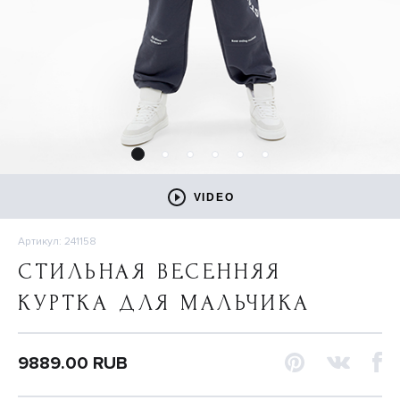
VIDEO
Артикул: 241158
СТИЛЬНАЯ ВЕСЕННЯЯ
КУРТКА ДЛЯ МАЛЬЧИКА
9889.00 RUB