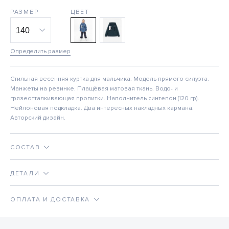
РАЗМЕР
ЦВЕТ
Определить размер
Стильная весенняя куртка для мальчика. Модель прямого силуэта.
Манжеты на резинке. Плащёвая матовая ткань. Водо- и
грязеотталкивающая пропитки. Наполнитель синтепон (120 гр).
Нейлоновая подкладка. Два интересных накладных кармана.
Авторский дизайн.
СОСТАВ
ДЕТАЛИ
ОПЛАТА И ДОСТАВКА