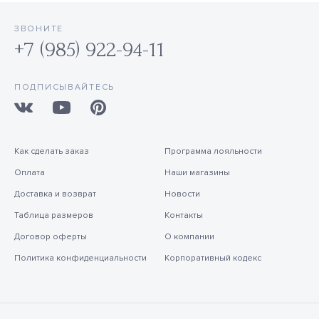
ЗВОНИТЕ
+7 (985) 922-94-11
ПОДПИСЫВАЙТЕСЬ
Как сделать заказ
Программа лояльности
Оплата
Наши магазины
Доставка и возврат
Новости
Таблица размеров
Контакты
Договор оферты
О компании
Политика конфиденциальности
Корпоративный кодекс