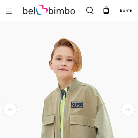
Войти