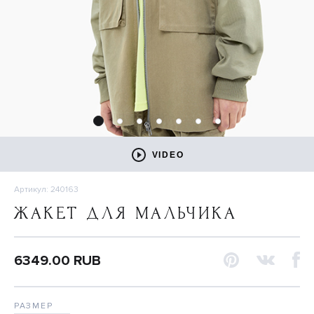
VIDEO
Артикул: 240163
ЖАКЕТ ДЛЯ МАЛЬЧИКА
6349.00 RUB
РАЗМЕР