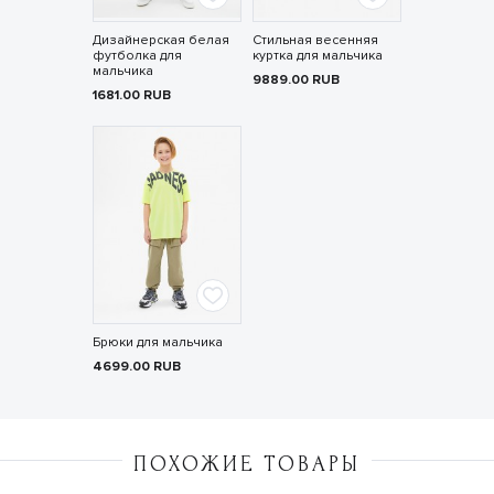
Дизайнерская белая
Стильная весенняя
футболка для
куртка для мальчика
мальчика
9889.00
RUB
1681.00
RUB
Брюки для мальчика
4699.00
RUB
ПОХОЖИЕ ТОВАРЫ