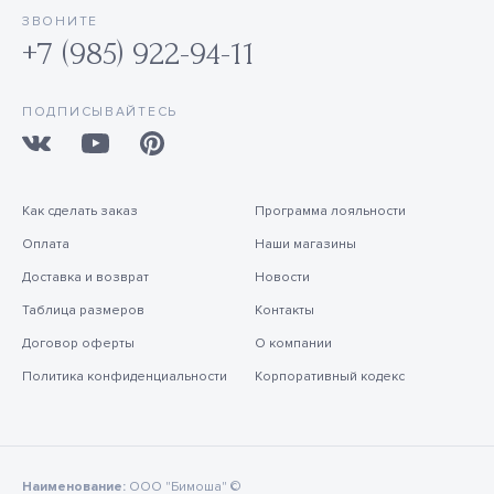
ЗВОНИТЕ
+7 (985) 922-94-11
ПОДПИСЫВАЙТЕСЬ
Как сделать заказ
Программа лояльности
Оплата
Наши магазины
Доставка и возврат
Новости
Таблица размеров
Контакты
Договор оферты
О компании
Политика конфиденциальности
Корпоративный кодекс
Наименование:
ООО "Бимоша" ©