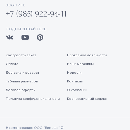
ЗВОНИТЕ
+7 (985) 922-94-11
ПОДПИСЫВАЙТЕСЬ
Как сделать заказ
Программа лояльности
Оплата
Наши магазины
Доставка и возврат
Новости
Таблица размеров
Контакты
Договор оферты
О компании
Политика конфиденциальности
Корпоративный кодекс
Наименование:
ООО "Бимоша" ©