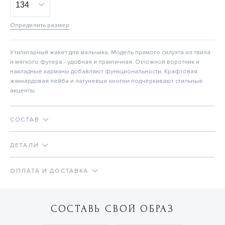
Определить размер
Утилитарный жакет для мальчика. Модель прямого силуэта из твила
и мягкого футера - удобная и практичная. Отложной воротник и
накладные карманы добавляют функциональности. Крафтовая
жаккардовая лейба и латуневые кнопки подчёркивают стильные
акценты.
СОСТАВ
ДЕТАЛИ
ОПЛАТА И ДОСТАВКА
СОСТАВЬ СВОЙ ОБРАЗ