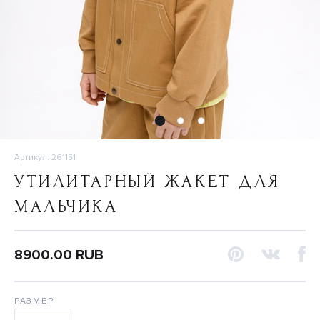
Артикул: 261151
УТИЛИТАРНЫЙ ЖАКЕТ ДЛЯ
МАЛЬЧИКА
8900.00 RUB
РАЗМЕР