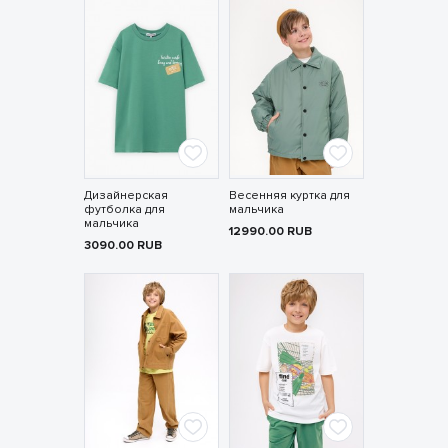
Дизайнерская
Весенняя куртка для
футболка для
мальчика
мальчика
12990.00
RUB
3090.00
RUB