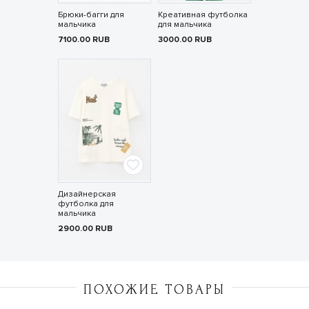
Брюки-багги для
Креативная футболка
мальчика
для мальчика
7100.00
RUB
3000.00
RUB
Дизайнерская
футболка для
мальчика
2900.00
RUB
ПОХОЖИЕ ТОВАРЫ