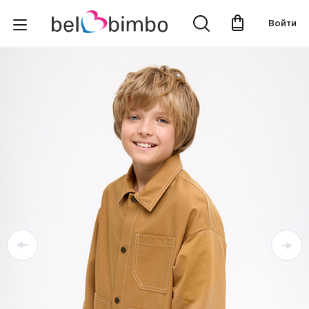
Войти