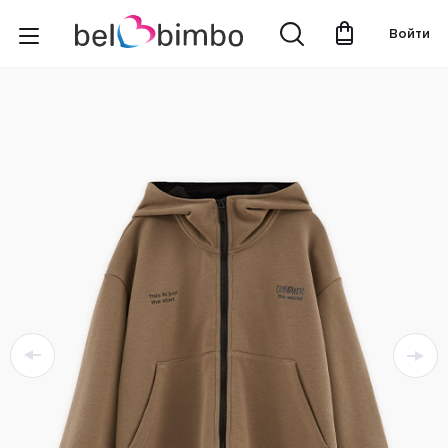
Войти