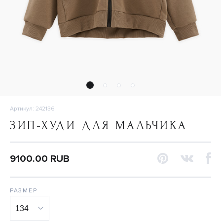
Артикул: 242136
ЗИП-ХУДИ ДЛЯ МАЛЬЧИКА
9100.00 RUB
РАЗМЕР