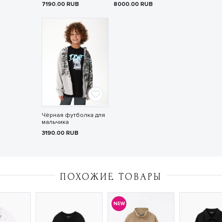
7190.00
RUB
8000.00
RUB
Чёрная футболка для
мальчика
3190.00
RUB
ПОХОЖИЕ ТОВАРЫ
NEW