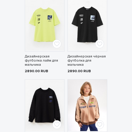
Дизайнерская
Дизайнерская чёрная
футболка лайм для
футболка для
мальчика
мальчика
2890.00
RUB
2890.00
RUB