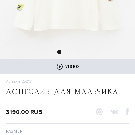
VIDEO
Артикул: 252131
ЛОНГСЛИВ ДЛЯ МАЛЬЧИКА
3190.00 RUB
РАЗМЕР