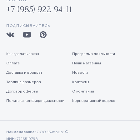
ЗВОНИТЕ
+7 (985) 922-94-11
ПОДПИСЫВАЙТЕСЬ
Как сделать заказ
Программа лояльности
Оплата
Наши магазины
Доставка и возврат
Новости
Таблица размеров
Контакты
Договор оферты
О компании
Политика конфиденциальности
Корпоративный кодекс
Наименование:
ООО "Бимоша" ©
ИНН:
7726510798