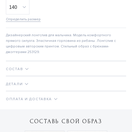
Определить размер
Дизайнерский лонгслив для мальчика. Модель комфортного
прямого силуэта. Эластичная горловина из рибаны. Лонгслив с
цифровым авторским принтом. Стильный образ с брюками-
джоггерами 253129.
СОСТАВ
ДЕТАЛИ
ОПЛАТА И ДОСТАВКА
СОСТАВЬ СВОЙ ОБРАЗ