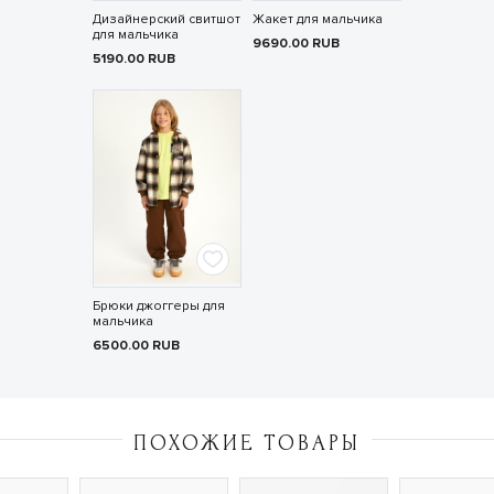
Дизайнерский свитшот
Жакет для мальчика
для мальчика
9690.00
RUB
5190.00
RUB
Брюки джоггеры для
мальчика
6500.00
RUB
ПОХОЖИЕ ТОВАРЫ