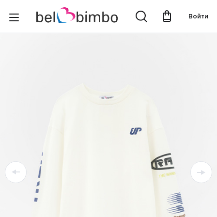
Войти