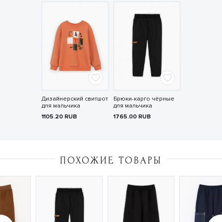
Дизайнерский свитшот
Брюки-карго чёрные
для мальчика
для мальчика
1105.20
RUB
1765.00
RUB
ПОХОЖИЕ ТОВАРЫ