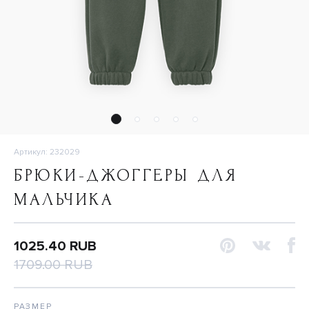
Артикул: 232029
БРЮКИ-ДЖОГГЕРЫ ДЛЯ
МАЛЬЧИКА
1025.40 RUB
1709.00 RUB
РАЗМЕР