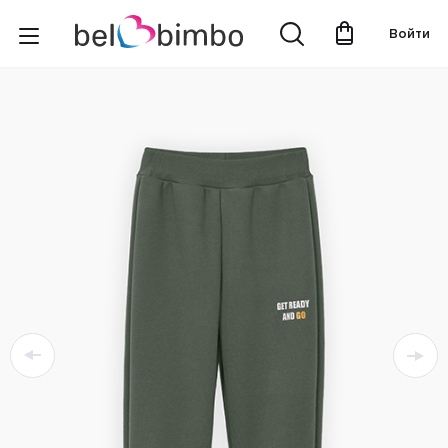
Войти