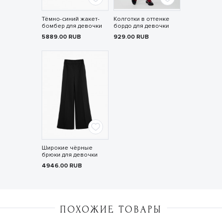
Тёмно-синий жакет-
Колготки в оттенке
бомбер для девочки
бордо для девочки
5889.00
RUB
929.00
RUB
Широкие чёрные
брюки для девочки
4946.00
RUB
ПОХОЖИЕ ТОВАРЫ