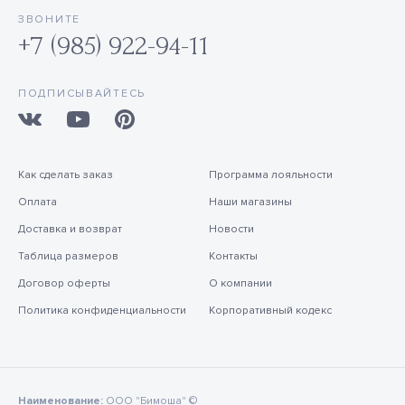
ЗВОНИТЕ
+7 (985) 922-94-11
ПОДПИСЫВАЙТЕСЬ
Как сделать заказ
Программа лояльности
Оплата
Наши магазины
Доставка и возврат
Новости
Таблица размеров
Контакты
Договор оферты
О компании
Политика конфиденциальности
Корпоративный кодекс
Наименование:
ООО "Бимоша" ©