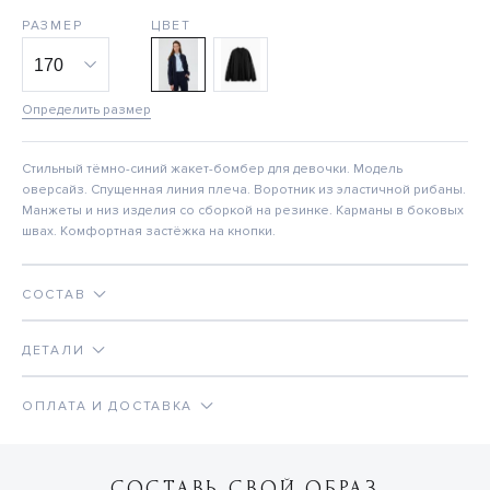
РАЗМЕР
ЦВЕТ
Определить размер
Стильный тёмно-синий жакет-бомбер для девочки. Модель
оверсайз. Спущенная линия плеча. Воротник из эластичной рибаны.
Манжеты и низ изделия со сборкой на резинке. Карманы в боковых
швах. Комфортная застёжка на кнопки.
СОСТАВ
ДЕТАЛИ
ОПЛАТА И ДОСТАВКА
СОСТАВЬ СВОЙ ОБРАЗ