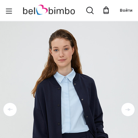
Войти