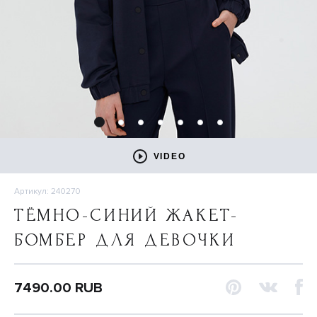
VIDEO
Артикул: 240270
ТЁМНО-СИНИЙ ЖАКЕТ-
БОМБЕР ДЛЯ ДЕВОЧКИ
7490.00 RUB