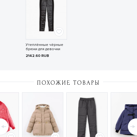
Утеплённые чёрные
брюки для девочки
2142.60
RUB
ПОХОЖИЕ ТОВАРЫ