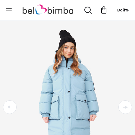
Войти