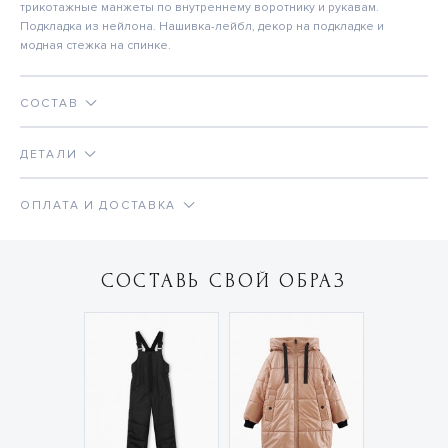
трикотажные манжеты по внутреннему воротнику и рукавам.
Подкладка из нейлона. Нашивка-лейбл, декор на подкладке и
модная стежка на спинке.
СОСТАВ
ДЕТАЛИ
ОПЛАТА И ДОСТАВКА
СОСТАВЬ СВОЙ ОБРАЗ