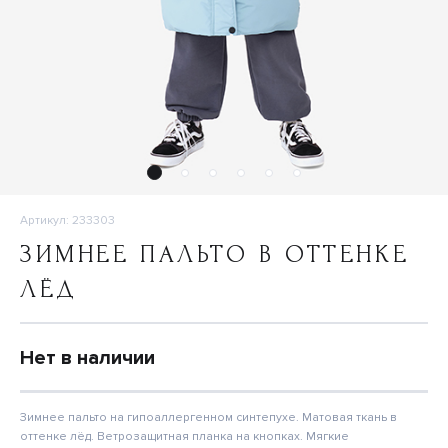
Артикул: 233303
ЗИМНЕЕ ПАЛЬТО В ОТТЕНКЕ
ЛЁД
Нет в наличии
Зимнее пальто на гипоаллергенном синтепухе. Матовая ткань в
оттенке лёд. Ветрозащитная планка на кнопках. Мягкие