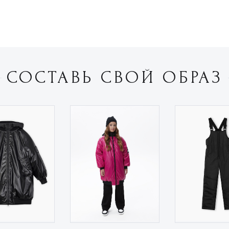
СОСТАВЬ СВОЙ ОБРАЗ