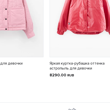
 для девочки
Яркая куртка-рубашка оттенка
астропыль для девочки
8290.00
RUB