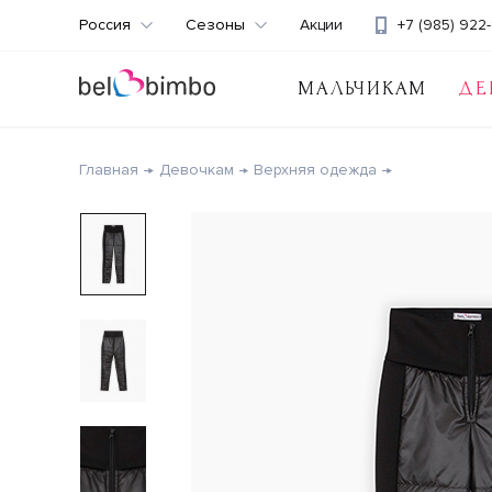
Россия
Сезоны
Акции
+7 (985) 922-
МАЛЬЧИКАМ
ДЕ
Главная
Девочкам
Верхняя одежда