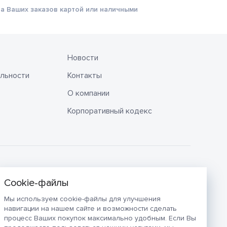
а Ваших заказов картой или наличными
Новости
льности
Контакты
О компании
Корпоративный кодекс
Мы используем cookie-файлы для улучшения
навигации на нашем сайте и возможности сделать
процесс Ваших покупок максимально удобным. Если Вы