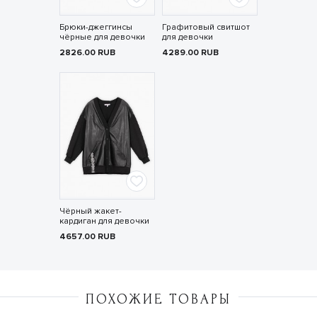
Брюки-джеггинсы
Графитовый свитшот
чёрные для девочки
для девочки
2826.00
RUB
4289.00
RUB
Чёрный жакет-
кардиган для девочки
4657.00
RUB
ПОХОЖИЕ ТОВАРЫ