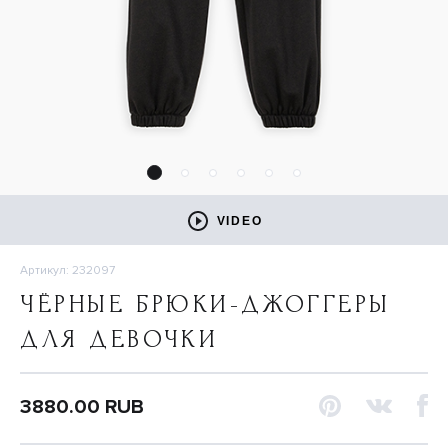
VIDEO
Артикул: 232097
ЧЁРНЫЕ БРЮКИ-ДЖОГГЕРЫ
ДЛЯ ДЕВОЧКИ
3880.00 RUB