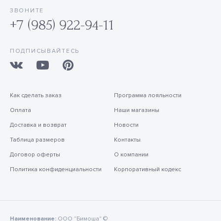
ЗВОНИТЕ
+7 (985) 922-94-11
ПОДПИСЫВАЙТЕСЬ
Как сделать заказ
Программа лояльности
Оплата
Наши магазины
Доставка и возврат
Новости
Таблица размеров
Контакты
Договор оферты
О компании
Политика конфиденциальности
Корпоративный кодекс
Наименование:
ООО "Бимоша" ©