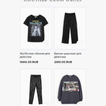
Футболка чёрная для
Брюки широкие для
девочки
девочки
1484.00
RUB
2610.00
RUB