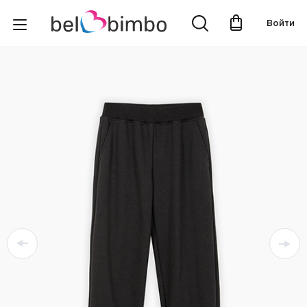
Войти