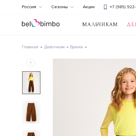
Россия
Сезоны
Акции
+7 (985) 922-
МАЛЬЧИКАМ
ДЕ
Главная
Девочкам
Брюки