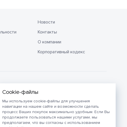
Новости
льности
Контакты
О компании
Корпоративный кодекс
Мы используем cookie-файлы для улучшения
навигации на нашем сайте и возможности сделать
процесс Ваших покупок максимально удобным. Если Вы
продолжаете пользоваться нашими услугами, мы
предполагаем, что вы согласны с использованием