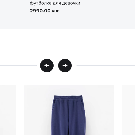
футболка для девочки
2990.00
RUB