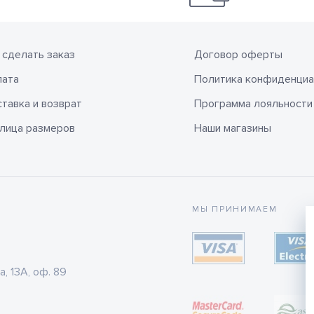
 сделать заказ
Договор оферты
лата
Политика конфиденциа
тавка и возврат
Программа лояльности
лица размеров
Наши магазины
МЫ ПРИНИМАЕМ
а, 13А, оф. 89