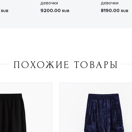
девочки
девочки
0
9200.00
8190.00
RUB
RUB
RUB
ПОХОЖИЕ ТОВАРЫ