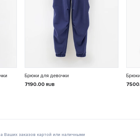
чки
Брюки для девочки
Брюки
7190.00
7500
RUB
а Ваших заказов картой или наличными