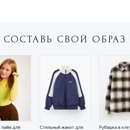
СОСТАВЬ СВОЙ ОБРАЗ
 лайм для
Стильный жакет для
Рубашка в кле