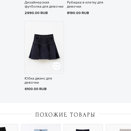
Дизайнерская
Рубашка в клетку для
футболка для девочки
девочки
2990.00
RUB
8190.00
RUB
Юбка джинс для
девочки
6100.00
RUB
ПОХОЖИЕ ТОВАРЫ