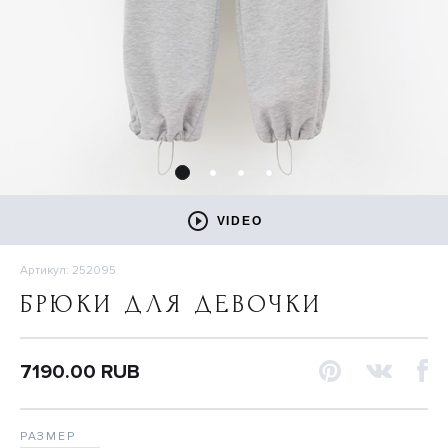
VIDEO
Артикул: 252095
БРЮКИ ДЛЯ ДЕВОЧКИ
7190.00 RUB
РАЗМЕР