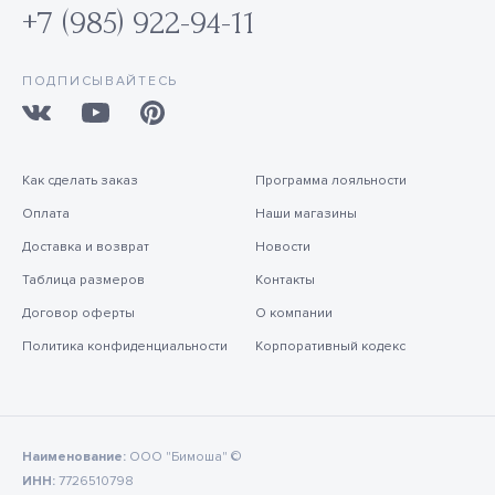
+7 (985) 922-94-11
ПОДПИСЫВАЙТЕСЬ
Как сделать заказ
Программа лояльности
Оплата
Наши магазины
Доставка и возврат
Новости
Таблица размеров
Контакты
Договор оферты
О компании
Политика конфиденциальности
Корпоративный кодекс
Наименование:
ООО "Бимоша" ©
ИНН:
7726510798