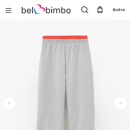
Войти