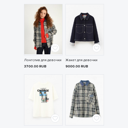
Лонгслив для девочки
Жакет для девочки
3700.00
RUB
9000.00
RUB