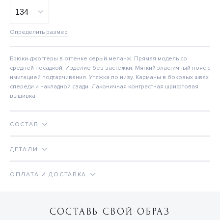
Определить размер
Брюки-джоггеры в оттенке серый меланж. Прямая модель со
средней посадкой. Изделие без застежки. Мягкий эластичный пояс с
имитацией подтарчивания. Утяжка по низу. Карманы в боковых швах
спереди и накладной сзади. Лаконичная контрастная шрифтовая
вышивка.
СОСТАВ
ДЕТАЛИ
ОПЛАТА И ДОСТАВКА
СОСТАВЬ СВОЙ ОБРАЗ