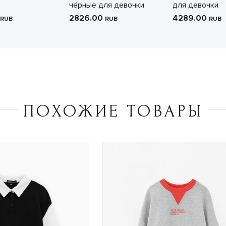
чёрные для девочки
для девочки
2826.00
4289.00
RUB
RUB
RUB
ПОХОЖИЕ ТОВАРЫ