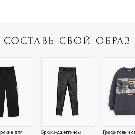
СОСТАВЬ СВОЙ ОБРАЗ
рокие для
Брюки-джеггинсы
Графитовый с