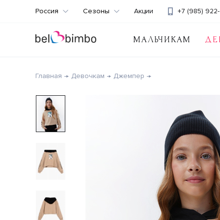
Россия
Сезоны
Акции
+7 (985) 922-
МАЛЬЧИКАМ
ДЕ
Главная
Девочкам
Джемпер