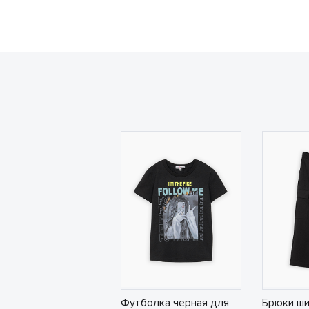
Футболка чёрная для
Брюки ши