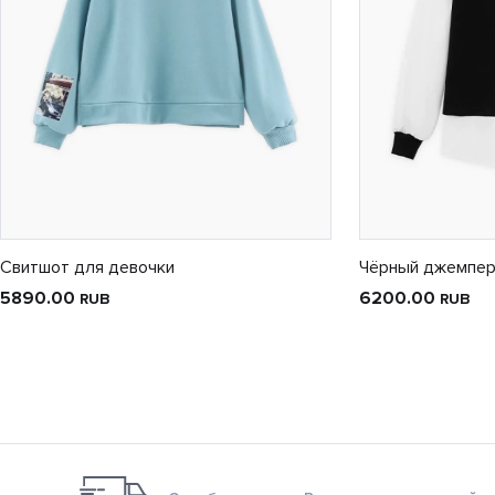
Свитшот для девочки
Чёрный джемпер
5890.00
6200.00
RUB
RUB