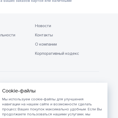
а Ваших заказов картой или наличными
Новости
льности
Контакты
О компании
Корпоративный кодекс
Мы используем cookie-файлы для улучшения
навигации на нашем сайте и возможности сделать
процесс Ваших покупок максимально удобным. Если Вы
продолжаете пользоваться нашими услугами, мы