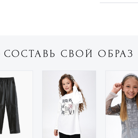
СОСТАВЬ СВОЙ ОБРАЗ