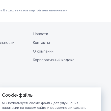
а Ваших заказов картой или наличными
Новости
льности
Контакты
О компании
Корпоративный кодекс
Мы используем cookie-файлы для улучшения
навигации на нашем сайте и возможности сделать