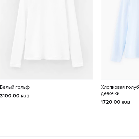
Белый гольф
Хлопковая голуб
девочки
3100.00
RUB
1720.00
RUB