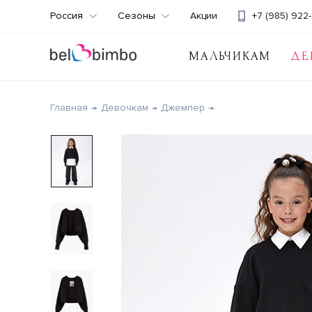
Россия
Сезоны
Акции
+7 (985) 922-
МАЛЬЧИКАМ
ДЕ
Главная
Девочкам
Джемпер