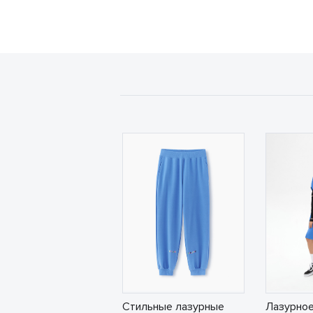
Стильные лазурные
Лазурное