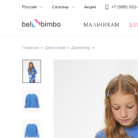
Россия
Сезоны
Акции
+7 (985) 922-
МАЛЬЧИКАМ
ДЕ
Главная
Девочкам
Джемпер