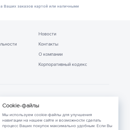
а Ваших заказов картой или наличными
Новости
льности
Контакты
О компании
Корпоративный кодекс
Мы используем cookie-файлы для улучшения
навигации на нашем сайте и возможности сделать
процесс Ваших покупок максимально удобным. Если Вы