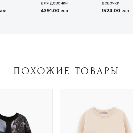
для девочки
девочки
4391.00
1524.00
RUB
RUB
RUB
ПОХОЖИЕ ТОВАРЫ