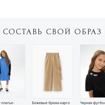
СОСТАВЬ СВОЙ ОБРАЗ
 платье-
Бежевые брюки карго
Черная футбо