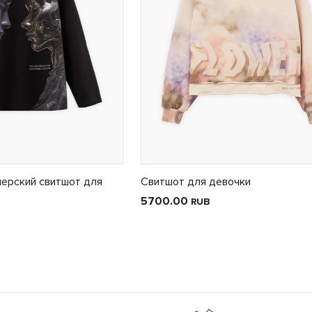
ерский свитшот для
Свитшот для девочки
5700.00
RUB