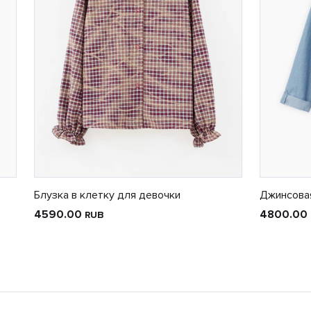
Блузка в клетку для девочки
Джинсова
4590.00
4800.00
RUB