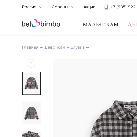
Россия
Сезоны
Акции
+7 (985) 922-
МАЛЬЧИКАМ
ДЕ
Главная
Девочкам
Блузка