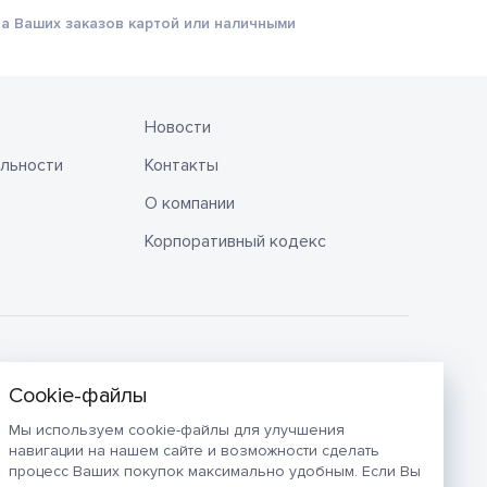
а Ваших заказов картой или наличными
Новости
льности
Контакты
О компании
Корпоративный кодекс
Мы используем cookie-файлы для улучшения
навигации на нашем сайте и возможности сделать
процесс Ваших покупок максимально удобным. Если Вы