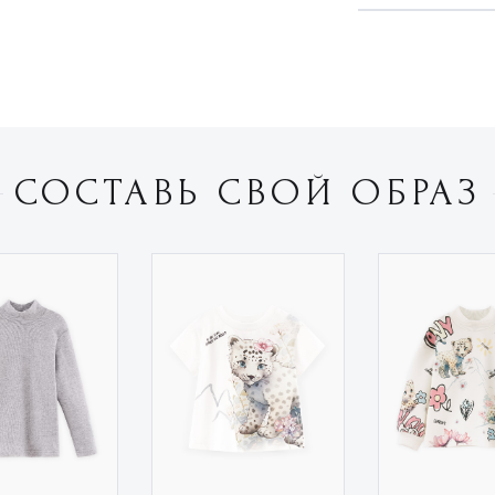
СОСТАВЬ СВОЙ ОБРАЗ