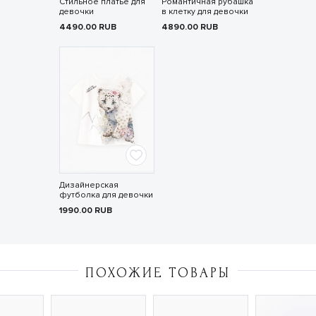
Стильное платье для
Романтичная рубашка
девочки
в клетку для девочки
4490.00
RUB
4890.00
RUB
Дизайнерская
футболка для девочки
1990.00
RUB
ПОХОЖИЕ ТОВАРЫ