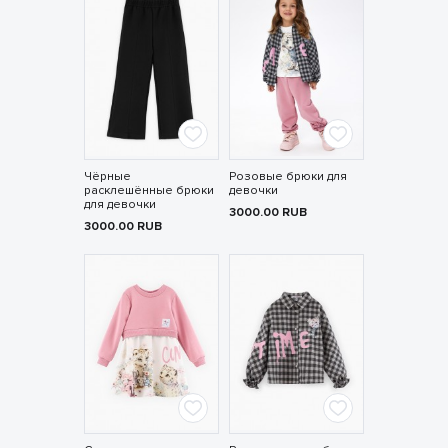
Чёрные
Розовые брюки для
расклешённые брюки
девочки
для девочки
3000.00
RUB
3000.00
RUB