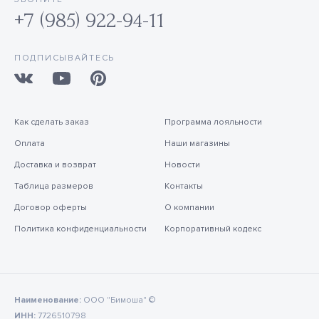
+7 (985) 922-94-11
ПОДПИСЫВАЙТЕСЬ
Как сделать заказ
Программа лояльности
Оплата
Наши магазины
Доставка и возврат
Новости
Таблица размеров
Контакты
Договор оферты
О компании
Политика конфиденциальности
Корпоративный кодекс
Наименование:
ООО "Бимоша" ©
ИНН:
7726510798