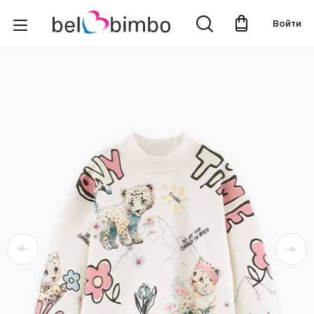
Войти