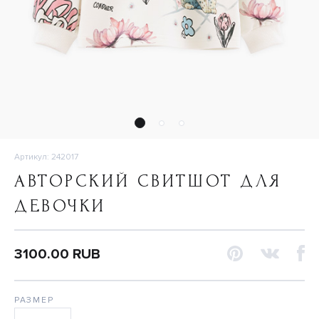
Артикул: 242017
АВТОРСКИЙ СВИТШОТ ДЛЯ
ДЕВОЧКИ
3100.00 RUB
РАЗМЕР