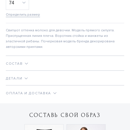
Определить размер
Свитшот оттенка молоко для девочки. Модель прямого силуэта.
Приспущенная линия плеча. Воротник-стойка и манжеты из
эластичной рибаны. Почерковая модель бренда декорирована
авторскими принтами.
СОСТАВ
ДЕТАЛИ
ОПЛАТА И ДОСТАВКА
СОСТАВЬ СВОЙ ОБРАЗ