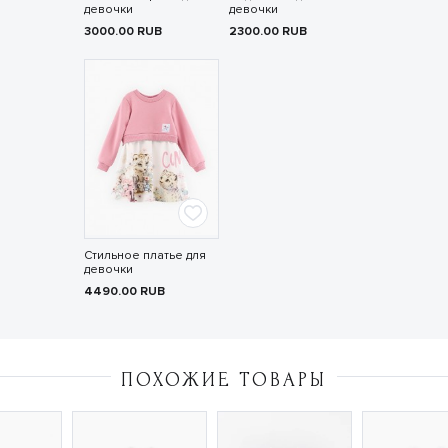
девочки
девочки
3000.00
RUB
2300.00
RUB
Стильное платье для
девочки
4490.00
RUB
ПОХОЖИЕ ТОВАРЫ