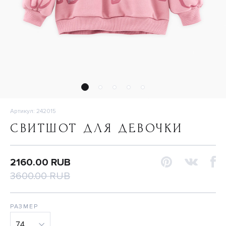
Артикул: 242015
СВИТШОТ ДЛЯ ДЕВОЧКИ
2160.00 RUB
3600.00 RUB
РАЗМЕР