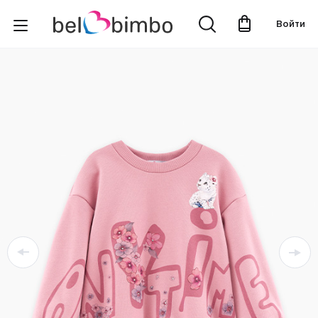
Войти