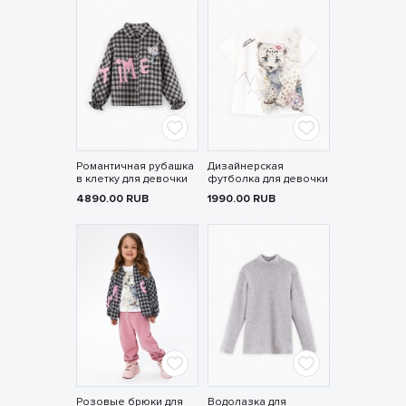
Романтичная рубашка
Дизайнерская
в клетку для девочки
футболка для девочки
4890.00
RUB
1990.00
RUB
Розовые брюки для
Водолазка для