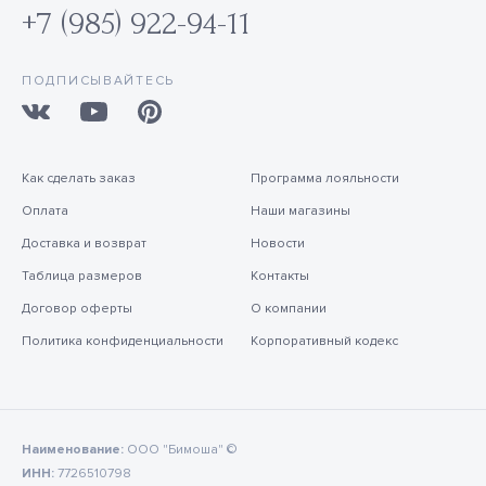
+7 (985) 922-94-11
ПОДПИСЫВАЙТЕСЬ
Как сделать заказ
Программа лояльности
Оплата
Наши магазины
Доставка и возврат
Новости
Таблица размеров
Контакты
Договор оферты
О компании
Политика конфиденциальности
Корпоративный кодекс
Наименование:
ООО "Бимоша" ©
ИНН:
7726510798