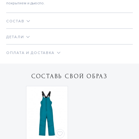
покрытием и дьюспо.
СОСТАВ
ДЕТАЛИ
ОПЛАТА И ДОСТАВКА
СОСТАВЬ СВОЙ ОБРАЗ