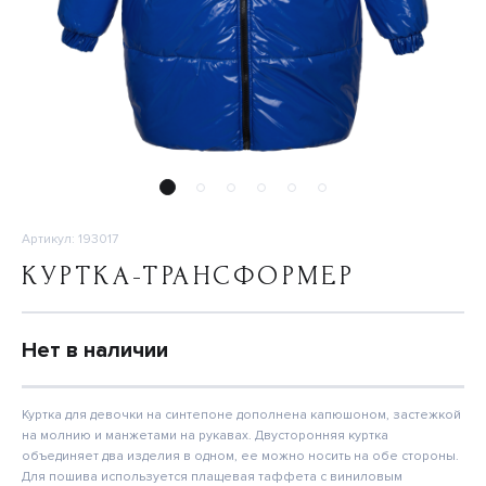
Артикул: 193017
КУРТКА-ТРАНСФОРМЕР
Нет в наличии
Куртка для девочки на синтепоне дополнена капюшоном, застежкой
на молнию и манжетами на рукавах. Двусторонняя куртка
объединяет два изделия в одном, ее можно носить на обе стороны.
Для пошива используется плащевая таффета с виниловым