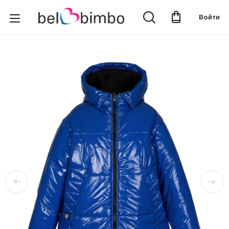
Войти