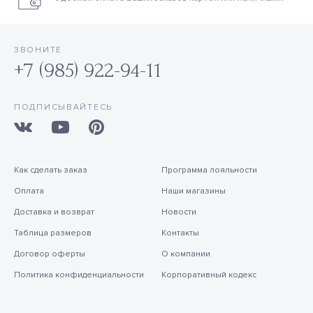
ЗВОНИТЕ
+7 (985) 922-94-11
ПОДПИСЫВАЙТЕСЬ
Как сделать заказ
Программа лояльности
Оплата
Наши магазины
Доставка и возврат
Новости
Таблица размеров
Контакты
Договор оферты
О компании
Политика конфиденциальности
Корпоративный кодекс