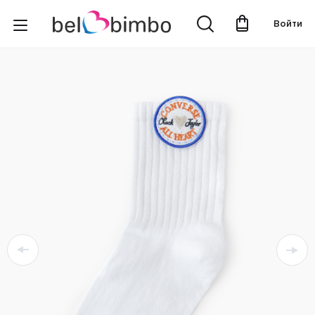
Войти