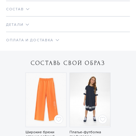
СОСТАВ
ДЕТАЛИ
ОПЛАТА И ДОСТАВКА
СОСТАВЬ СВОЙ ОБРАЗ
Широкие брюки
Платье-футболка