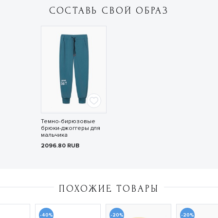
СОСТАВЬ СВОЙ ОБРАЗ
Темно-бирюзовые
брюки-джоггеры для
мальчика
2096.80
RUB
ПОХОЖИЕ ТОВАРЫ
-40%
-20%
-20%