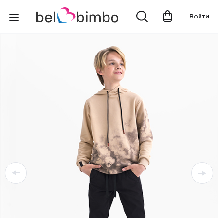
Войти