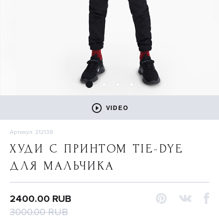
VIDEO
Артикул: 212138
ХУДИ С ПРИНТОМ TIE-DYE
ДЛЯ МАЛЬЧИКА
2400.00 RUB
3000.00 RUB