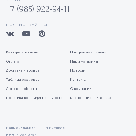
ЗВОНИТЕ
+7 (985) 922-94-11
ПОДПИСЫВАЙТЕСЬ
Как сделать заказ
Программа лояльности
Оплата
Наши магазины
Доставка и возврат
Новости
Таблица размеров
Контакты
Договор оферты
О компании
Политика конфиденциальности
Корпоративный кодекс
Наименование:
ООО "Бимоша" ©
ИНН:
7726510798