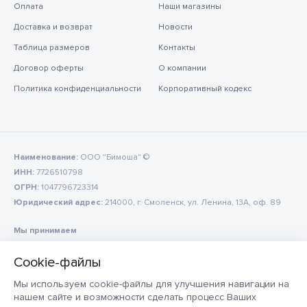
Оплата
Наши магазины
Доставка и возврат
Новости
Таблица размеров
Контакты
Договор оферты
О компании
Политика конфиденциальности
Корпоративный кодекс
Наименование:
ООО "Бимоша" ©
ИНН:
7726510798
ОГРН:
1047796723314
Юридический адрес:
214000, г. Смоленск, ул. Ленина, 13А, оф. 89
Мы принимаем
Мы используем cookie-файлы для улучшения навигации на
нашем сайте и возможности сделать процесс Ваших