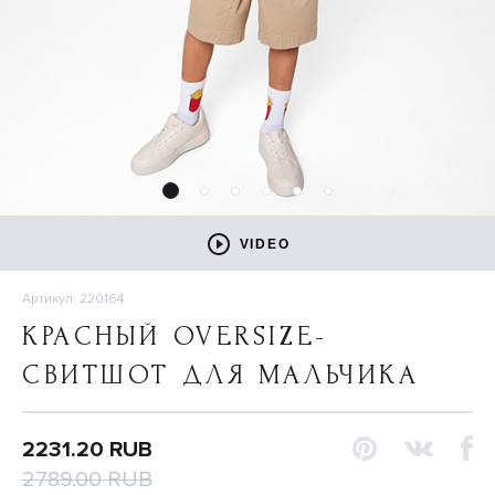
VIDEO
Артикул: 220164
КРАСНЫЙ OVERSIZE-
СВИТШОТ ДЛЯ МАЛЬЧИКА
2231.20 RUB
2789.00 RUB