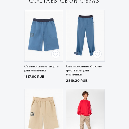
СОСТАВЬ СВОЙ ОБРАЗ
Светло-синие шорты
Светло-синие брюки-
для мальчика
джоггеры для
мальчика
1817.60
RUB
2819.20
RUB