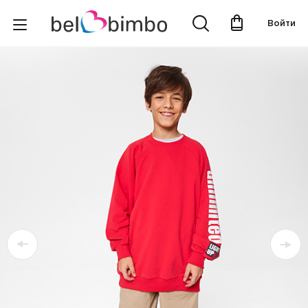
Войти