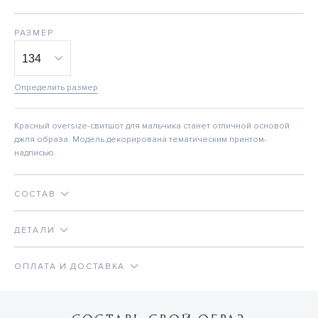
РАЗМЕР
Определить размер
Красный oversize-свитшот для мальчика станет отличной основой
джля образа. Модель декорирована тематическим принтом-
надписью.
СОСТАВ
ДЕТАЛИ
ОПЛАТА И ДОСТАВКА