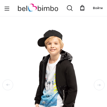
Войти