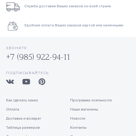
Служба доставки Ваших заказов по всей стране
Удобная оплата Ваших заказов картой или наличными
ЗВОНИТЕ
+7 (985) 922-94-11
ПОДПИСЫВАЙТЕСЬ
Как сделать заказ
Программа лояльности
Оплата
Наши магазины
Доставка и возврат
Новости
Таблица размеров
Контакты