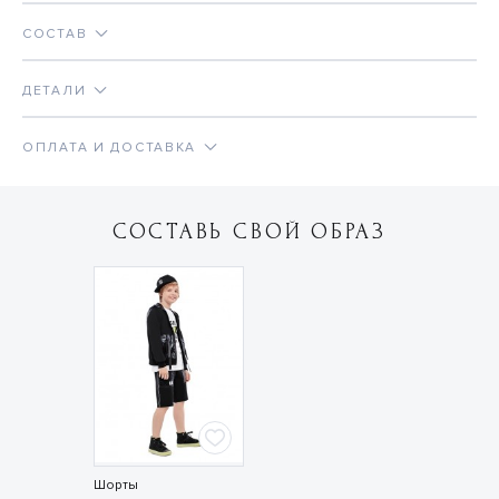
СОСТАВ
ДЕТАЛИ
ОПЛАТА И ДОСТАВКА
СОСТАВЬ СВОЙ ОБРАЗ
Шорты