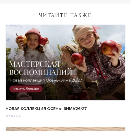
ЧИТАЙТЕ ТАКЖЕ
НОВАЯ КОЛЛЕКЦИЯ ОСЕНЬ–ЗИМА’26/27
27.07.26