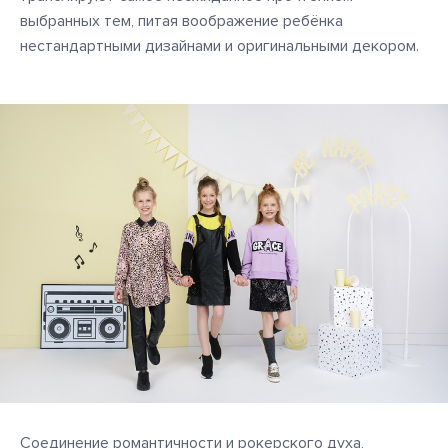
выбранных тем, питая воображение ребёнка
нестандартными дизайнами и оригинальными декором.
Соединение романтичности и рокерского духа,