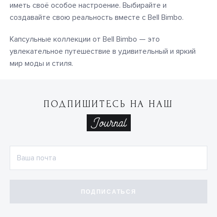
иметь своё особое настроение. Выбирайте и
создавайте свою реальность вместе с Bell Bimbo.
Капсульные коллекции от Bell Bimbo — это
увлекательное путешествие в удивительный и яркий
мир моды и стиля.
ПОДПИШИТЕСЬ НА НАШ
ПОДПИСАТЬСЯ