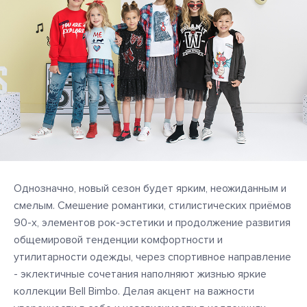
Однозначно, новый сезон будет ярким, неожиданным и
смелым. Смешение романтики, стилистических приёмов
90-х, элементов рок-эстетики и продолжение развития
общемировой тенденции комфортности и
утилитарности одежды, через спортивное направление
- эклектичные сочетания наполняют жизнью яркие
коллекции Bell Bimbo. Делая акцент на важности