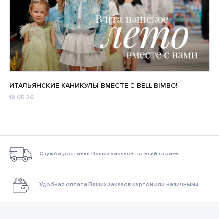
ИТАЛЬЯНСКИЕ КАНИКУЛЫ ВМЕСТЕ С BELL BIMBO!
18.05.26
Служба доставки Ваших заказов по всей стране
Удобная оплата Ваших заказов картой или наличными