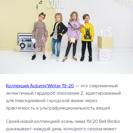
Коллекция Autumn/Winter 19-20
— это современный
эклектичный гардероб поколения Z, адаптированный
для повседневной городской жизни через
практичность и ультрафункциональность вещей.
Своей новой коллекцией осень-зима 19/20 Bell Bimbo
доказывает: каждый день холодного сезона может