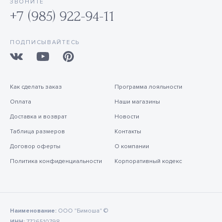
ЗВОНИТЕ
+7 (985) 922-94-11
ПОДПИСЫВАЙТЕСЬ
Как сделать заказ
Программа лояльности
Оплата
Наши магазины
Доставка и возврат
Новости
Таблица размеров
Контакты
Договор оферты
О компании
Политика конфиденциальности
Корпоративный кодекс
Наименование:
ООО "Бимоша" ©
ИНН:
7726510798