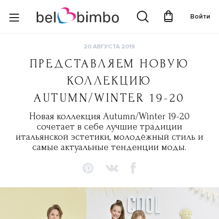
Войти
20 АВГУСТА 2019
ПРЕДСТАВЛЯЕМ НОВУЮ
КОЛЛЕКЦИЮ
AUTUMN/WINTER 19-20
Новая коллекция Autumn/Winter 19-20
сочетает в себе лучшие традиции
итальянской эстетики, молодёжный стиль и
самые актуальные тенденции моды.