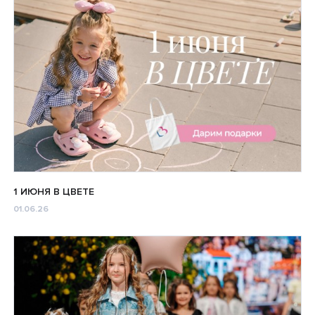
1 ИЮНЯ В ЦВЕТЕ
01.06.26