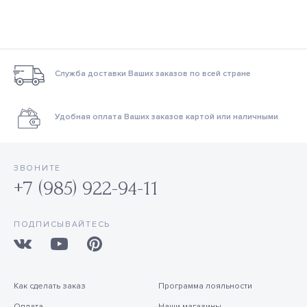
Служба доставки Ваших заказов по всей стране
Удобная оплата Ваших заказов картой или наличными
ЗВОНИТЕ
+7 (985) 922-94-11
ПОДПИСЫВАЙТЕСЬ
Как сделать заказ
Программа лояльности
Оплата
Наши магазины