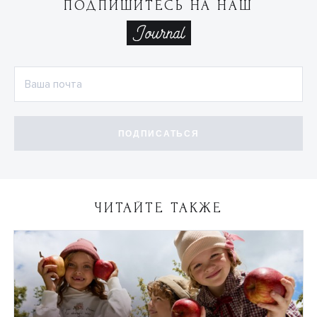
ПОДПИШИТЕСЬ НА НАШ
ПОДПИСАТЬСЯ
ЧИТАЙТЕ ТАКЖЕ