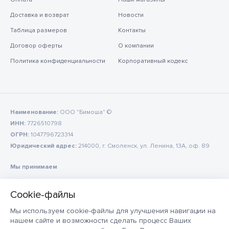
Доставка и возврат
Новости
Таблица размеров
Контакты
Договор оферты
О компании
Политика конфиденциальности
Корпоративный кодекс
Наименование:
ООО "Бимоша" ©
ИНН:
7726510798
ОГРН:
1047796723314
Юридический адрес:
214000, г. Смоленск, ул. Ленина, 13А, оф. 89
Мы принимаем
Мы используем cookie-файлы для улучшения навигации на
нашем сайте и возможности сделать процесс Ваших