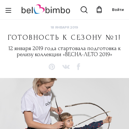
Войти
18 ЯНВАРЯ 2019
ГОТОВНОСТЬ К СЕЗОНУ №1!
12 января 2019 года стартовала подготовка к
релизу коллекции «ВЕСНА-ЛЕТО 2019»