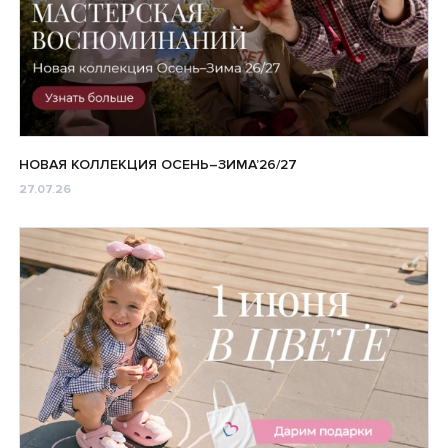
НОВАЯ КОЛЛЕКЦИЯ ОСЕНЬ–ЗИМА’26/27
27.07.26