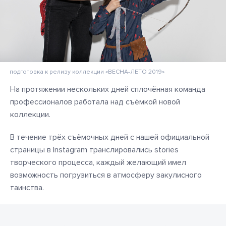
подготовка к релизу коллекции «ВЕСНА-ЛЕТО 2019»
На протяжении нескольких дней сплочённая команда
профессионалов работала над съёмкой новой
коллекции.
В течение трёх съёмочных дней с нашей официальной
страницы в Instagram транслировались stories
творческого процесса, каждый желающий имел
возможность погрузиться в атмосферу закулисного
таинства.