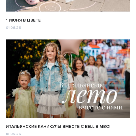
1 ИЮНЯ В ЦВЕТЕ
01.06.26
ИТАЛЬЯНСКИЕ КАНИКУЛЫ ВМЕСТЕ С BELL BIMBO!
18.05.26