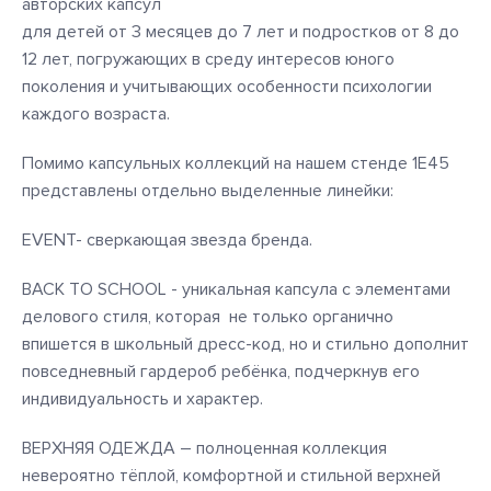
авторских капсул
для детей от 3 месяцев до 7 лет и подростков от 8 до
12 лет, погружающих в среду интересов юного
поколения и учитывающих особенности психологии
каждого возраста.
Помимо капсульных коллекций на нашем стенде 1E45
представлены отдельно выделенные линейки:
EVENT- сверкающая звезда бренда.
BACK TO SCHOOL - уникальная капсула с элементами
делового стиля, которая не только органично
впишется в школьный дресс-код, но и стильно дополнит
повседневный гардероб ребёнка, подчеркнув его
индивидуальность и характер.
ВЕРХНЯЯ ОДЕЖДА – полноценная коллекция
невероятно тёплой, комфортной и стильной верхней