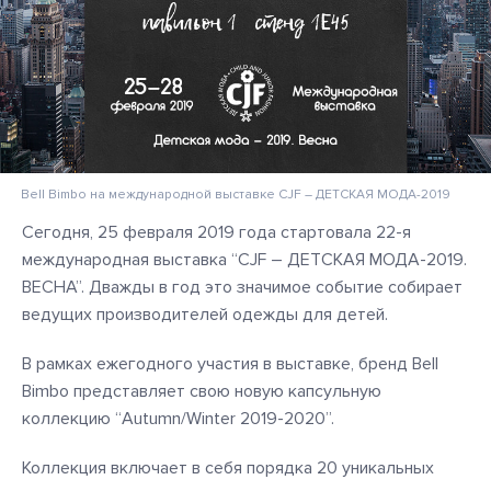
Bell Bimbo на международной выставке CJF – ДЕТСКАЯ МОДА-2019
Сегодня, 25 февраля 2019 года стартовала 22-я
международная выставка “CJF – ДЕТСКАЯ МОДА-2019.
ВЕСНА”. Дважды в год это значимое событие собирает
ведущих производителей одежды для детей.
В рамках ежегодного участия в выставке, бренд Bell
Bimbo представляет свою новую капсульную
коллекцию “Autumn/Winter 2019-2020”.
Коллекция включает в себя порядка 20 уникальных