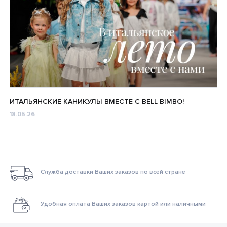
ИТАЛЬЯНСКИЕ КАНИКУЛЫ ВМЕСТЕ С BELL BIMBO!
18.05.26
Служба доставки Ваших заказов по всей стране
Удобная оплата Ваших заказов картой или наличными