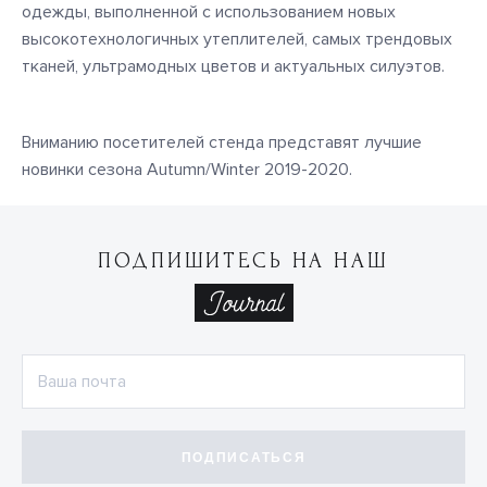
одежды, выполненной с использованием новых
высокотехнологичных утеплителей, самых трендовых
тканей, ультрамодных цветов и актуальных силуэтов.
Вниманию посетителей стенда представят лучшие
новинки сезона Autumn/Winter 2019-2020.
ПОДПИШИТЕСЬ НА НАШ
ПОДПИСАТЬСЯ