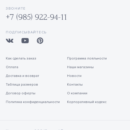
ЗВОНИТЕ
+7 (985) 922-94-11
ПОДПИСЫВАЙТЕСЬ
Как сделать заказ
Программа лояльности
Оплата
Наши магазины
Доставка и возврат
Новости
Таблица размеров
Контакты
Договор оферты
О компании
Политика конфиденциальности
Корпоративный кодекс