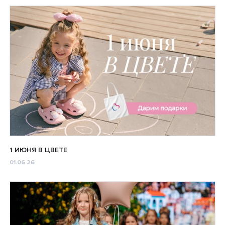
1 ИЮНЯ В ЦВЕТЕ
01.06.26