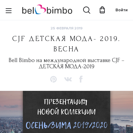
Войти
25 ФЕВРАЛЯ 2019
CJF ДЕТСКАЯ МОДА- 2019.
ВЕСНА
Bell Bimbo на международной выставке CJF –
ДЕТСКАЯ МОДА-2019