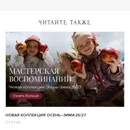
ЧИТАЙТЕ ТАКЖЕ
НОВАЯ КОЛЛЕКЦИЯ ОСЕНЬ–ЗИМА’26/27
27.07.26